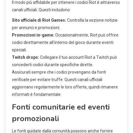
Il modo più affidabile per ottenere i codici Riot è attraverso
canali ufficiali. Questi includono:
Sito ufficiale di Riot Games:
Controlla la sezione notizie
per annunci e promozioni.
Promozioni in-game:
Occasionalmente, Riot può offrire
codici direttamente all’interno del gioco durante eventi
speciali.
Twitch drops:
Collegare il tuo account Riot a Twitch può
concederti codici durante specifiche dirette.
Assicurati sempre che i codici provengano da fonti
verificate per evitare truffe. Questi canali ufficiali
aggiornano regolarmente le loro offerte, quindi rimanere
informati è fondamentale.
Fonti comunitarie ed eventi
promozionali
Le fonti guidate dalla comunità possono anche fornire