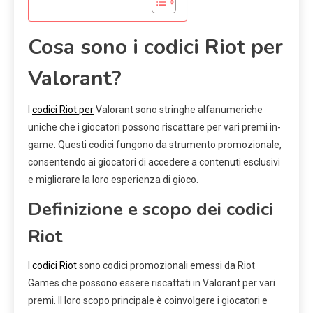
Cosa sono i codici Riot per
Valorant?
I
codici Riot per
Valorant sono stringhe alfanumeriche
uniche che i giocatori possono riscattare per vari premi in-
game. Questi codici fungono da strumento promozionale,
consentendo ai giocatori di accedere a contenuti esclusivi
e migliorare la loro esperienza di gioco.
Definizione e scopo dei codici
Riot
I
codici Riot
sono codici promozionali emessi da Riot
Games che possono essere riscattati in Valorant per vari
premi. Il loro scopo principale è coinvolgere i giocatori e