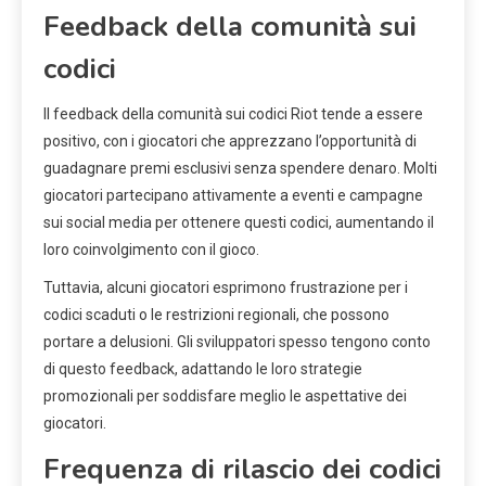
Feedback della comunità sui
codici
Il feedback della comunità sui codici Riot tende a essere
positivo, con i giocatori che apprezzano l’opportunità di
guadagnare premi esclusivi senza spendere denaro. Molti
giocatori partecipano attivamente a eventi e campagne
sui social media per ottenere questi codici, aumentando il
loro coinvolgimento con il gioco.
Tuttavia, alcuni giocatori esprimono frustrazione per i
codici scaduti o le restrizioni regionali, che possono
portare a delusioni. Gli sviluppatori spesso tengono conto
di questo feedback, adattando le loro strategie
promozionali per soddisfare meglio le aspettative dei
giocatori.
Frequenza di rilascio dei codici