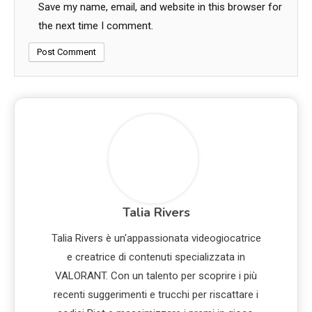
Save my name, email, and website in this browser for
the next time I comment.
Talia Rivers
Talia Rivers è un'appassionata videogiocatrice
e creatrice di contenuti specializzata in
VALORANT. Con un talento per scoprire i più
recenti suggerimenti e trucchi per riscattare i