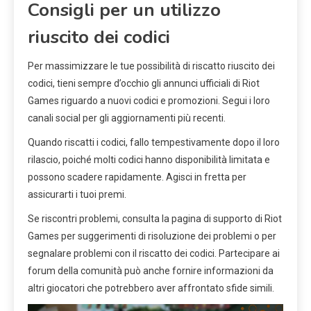
Consigli per un utilizzo
riuscito dei codici
Per massimizzare le tue possibilità di riscatto riuscito dei
codici, tieni sempre d’occhio gli annunci ufficiali di Riot
Games riguardo a nuovi codici e promozioni. Segui i loro
canali social per gli aggiornamenti più recenti.
Quando riscatti i codici, fallo tempestivamente dopo il loro
rilascio, poiché molti codici hanno disponibilità limitata e
possono scadere rapidamente. Agisci in fretta per
assicurarti i tuoi premi.
Se riscontri problemi, consulta la pagina di supporto di Riot
Games per suggerimenti di risoluzione dei problemi o per
segnalare problemi con il riscatto dei codici. Partecipare ai
forum della comunità può anche fornire informazioni da
altri giocatori che potrebbero aver affrontato sfide simili.