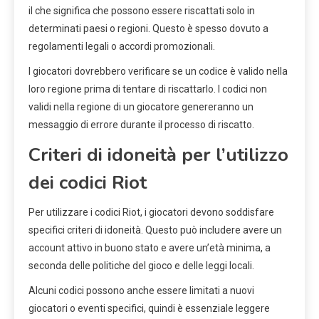
il che significa che possono essere riscattati solo in
determinati paesi o regioni. Questo è spesso dovuto a
regolamenti legali o accordi promozionali.
I giocatori dovrebbero verificare se un codice è valido nella
loro regione prima di tentare di riscattarlo. I codici non
validi nella regione di un giocatore genereranno un
messaggio di errore durante il processo di riscatto.
Criteri di idoneità per l’utilizzo
dei codici Riot
Per utilizzare i codici Riot, i giocatori devono soddisfare
specifici criteri di idoneità. Questo può includere avere un
account attivo in buono stato e avere un’età minima, a
seconda delle politiche del gioco e delle leggi locali.
Alcuni codici possono anche essere limitati a nuovi
giocatori o eventi specifici, quindi è essenziale leggere