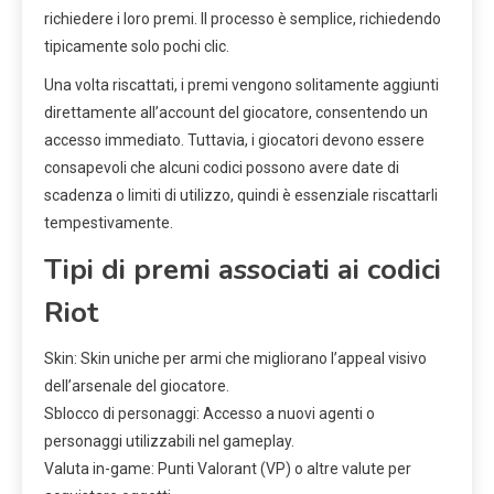
richiedere i loro premi. Il processo è semplice, richiedendo
tipicamente solo pochi clic.
Una volta riscattati, i premi vengono solitamente aggiunti
direttamente all’account del giocatore, consentendo un
accesso immediato. Tuttavia, i giocatori devono essere
consapevoli che alcuni codici possono avere date di
scadenza o limiti di utilizzo, quindi è essenziale riscattarli
tempestivamente.
Tipi di premi associati ai codici
Riot
Skin: Skin uniche per armi che migliorano l’appeal visivo
dell’arsenale del giocatore.
Sblocco di personaggi: Accesso a nuovi agenti o
personaggi utilizzabili nel gameplay.
Valuta in-game: Punti Valorant (VP) o altre valute per