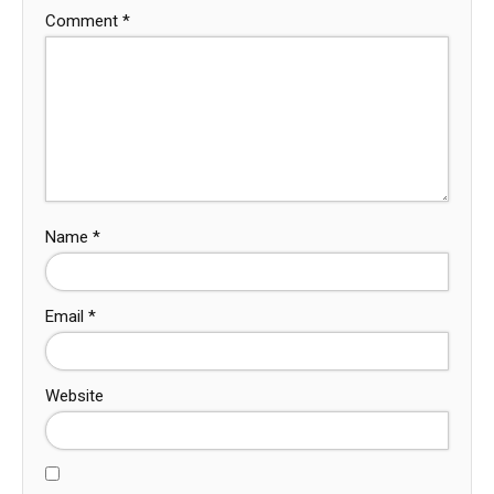
Comment
*
Name
*
Email
*
Website