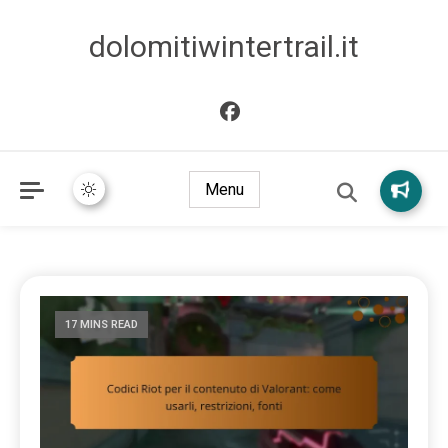
dolomitiwintertrail.it
Menu
17 MINS READ