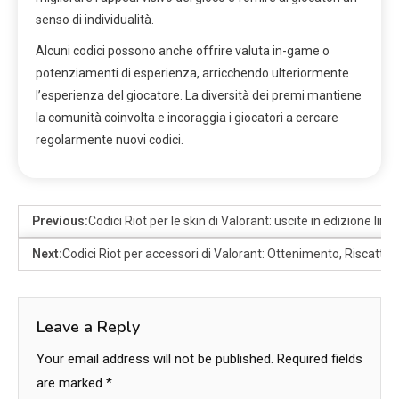
senso di individualità.
Alcuni codici possono anche offrire valuta in-game o
potenziamenti di esperienza, arricchendo ulteriormente
l’esperienza del giocatore. La diversità dei premi mantiene
la comunità coinvolta e incoraggia i giocatori a cercare
regolarmente nuovi codici.
Previous:
Codici Riot per le skin di Valorant: uscite in edizione lim
Next:
Codici Riot per accessori di Valorant: Ottenimento, Riscatto, 
Leave a Reply
Your email address will not be published.
Required fields
are marked
*