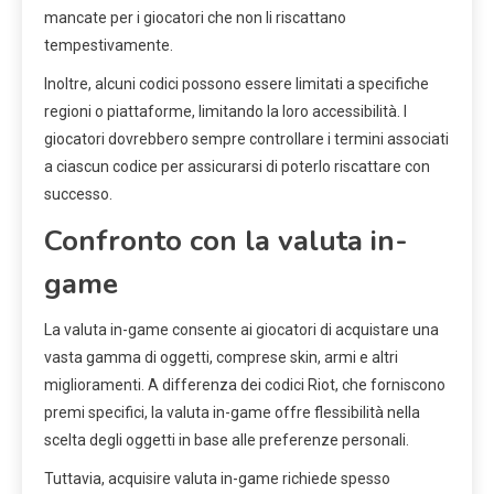
mancate per i giocatori che non li riscattano
tempestivamente.
Inoltre, alcuni codici possono essere limitati a specifiche
regioni o piattaforme, limitando la loro accessibilità. I
giocatori dovrebbero sempre controllare i termini associati
a ciascun codice per assicurarsi di poterlo riscattare con
successo.
Confronto con la valuta in-
game
La valuta in-game consente ai giocatori di acquistare una
vasta gamma di oggetti, comprese skin, armi e altri
miglioramenti. A differenza dei codici Riot, che forniscono
premi specifici, la valuta in-game offre flessibilità nella
scelta degli oggetti in base alle preferenze personali.
Tuttavia, acquisire valuta in-game richiede spesso