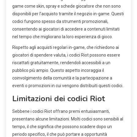
game come skin, spray e schede giocatore che non sono
disponibili per l’acquisto tramite il negozio in-game. Questi
codici fungono spesso da strumenti promozionali,
consentendo ai giocatori di accedere a contenuti limitati
nel tempo che migliorano la loro esperienza di gioco.
Rispetto agli acquisti regolari in-game, che richiedono ai
giocatori di spendere valuta, i codici Riot possono essere
riscattati gratuitamente, rendendoli accessibili a un
pubblico più ampio. Questo aspetto incoraggia il
coinvolgimento della comunità e la partecipazione a
eventi o promozioni in cui vengono distribuiti questi codici.
Limitazioni dei codici Riot
Sebbene i codici Riot offrano premi entusiasmanti,
presentano alcune limitazioni. Molti codici sono sensibili al
tempo, il che significa che possono scadere dopo un
periodo specifico, il che può portare a opportunità