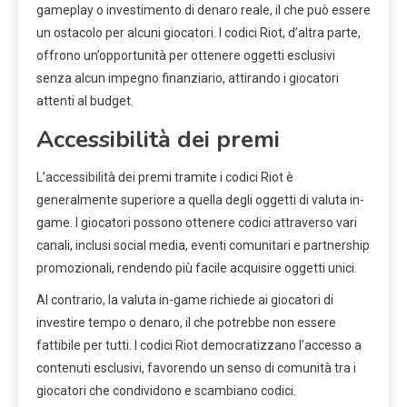
gameplay o investimento di denaro reale, il che può essere
un ostacolo per alcuni giocatori. I codici Riot, d’altra parte,
offrono un’opportunità per ottenere oggetti esclusivi
senza alcun impegno finanziario, attirando i giocatori
attenti al budget.
Accessibilità dei premi
L’accessibilità dei premi tramite i codici Riot è
generalmente superiore a quella degli oggetti di valuta in-
game. I giocatori possono ottenere codici attraverso vari
canali, inclusi social media, eventi comunitari e partnership
promozionali, rendendo più facile acquisire oggetti unici.
Al contrario, la valuta in-game richiede ai giocatori di
investire tempo o denaro, il che potrebbe non essere
fattibile per tutti. I codici Riot democratizzano l’accesso a
contenuti esclusivi, favorendo un senso di comunità tra i
giocatori che condividono e scambiano codici.