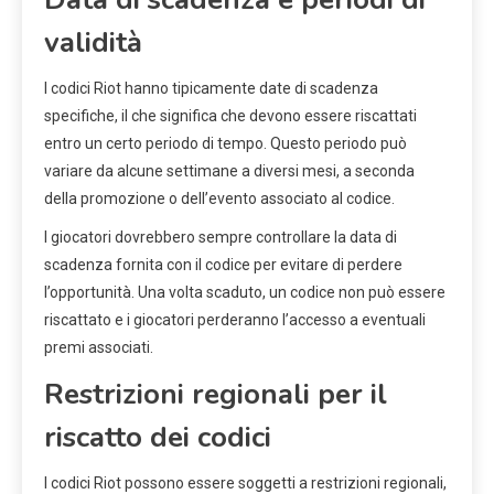
validità
I codici Riot hanno tipicamente date di scadenza
specifiche, il che significa che devono essere riscattati
entro un certo periodo di tempo. Questo periodo può
variare da alcune settimane a diversi mesi, a seconda
della promozione o dell’evento associato al codice.
I giocatori dovrebbero sempre controllare la data di
scadenza fornita con il codice per evitare di perdere
l’opportunità. Una volta scaduto, un codice non può essere
riscattato e i giocatori perderanno l’accesso a eventuali
premi associati.
Restrizioni regionali per il
riscatto dei codici
I codici Riot possono essere soggetti a restrizioni regionali,