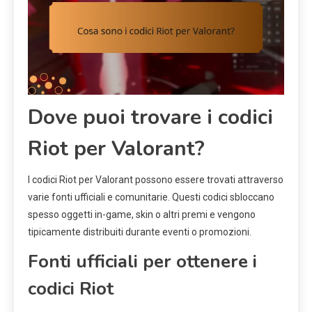
Dove puoi trovare i codici
Riot per Valorant?
I codici Riot per Valorant possono essere trovati attraverso
varie fonti ufficiali e comunitarie. Questi codici sbloccano
spesso oggetti in-game, skin o altri premi e vengono
tipicamente distribuiti durante eventi o promozioni.
Fonti ufficiali per ottenere i
codici Riot