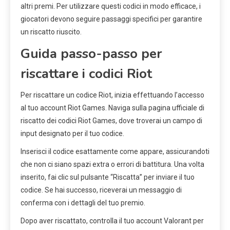
altri premi. Per utilizzare questi codici in modo efficace, i
giocatori devono seguire passaggi specifici per garantire
un riscatto riuscito.
Guida passo-passo per
riscattare i codici Riot
Per riscattare un codice Riot, inizia effettuando l’accesso
al tuo account Riot Games. Naviga sulla pagina ufficiale di
riscatto dei codici Riot Games, dove troverai un campo di
input designato per il tuo codice.
Inserisci il codice esattamente come appare, assicurandoti
che non ci siano spazi extra o errori di battitura. Una volta
inserito, fai clic sul pulsante “Riscatta” per inviare il tuo
codice. Se hai successo, riceverai un messaggio di
conferma con i dettagli del tuo premio.
Dopo aver riscattato, controlla il tuo account Valorant per