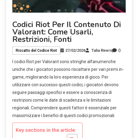
Codici Riot Per Il Contenuto Di
Valorant: Come Usarli,
Restrizioni, Fonti
0
27/02/2026
Talia Rivers
Riscatto del Codice Riot
I codici Riot per Valorant sono stringhe alfanumeriche
uniche che i giocatori possono riscattare per vari premi in-
game, migliorando la loro esperienza di gioco. Per
utilizzare con successo questi codici, i giocatori devono
seguire passaggi specifici e essere a conoscenza di
restrizioni come le date di scadenza e le limitazioni
regionali. Comprendere questi fattori è essenziale per
massimizzare i benefici di questi codici promozionali.
Key sections in the article: