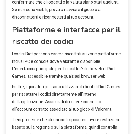
confermare che gli oggetti o la valuta siano stati aggiunti.
Se non sono visibili, prova a riavviare il gioco o a
disconnetterti e riconnetterti al tuo account.
Piattaforme e interfacce per il
riscatto dei codici
I codici Riot possono essere riscattati su varie piattaforme,
inclusi PC e console dove Valorant è disponibile.
L’interfaccia principale per il riscatto è il sito web di Riot
Games, accessibile tramite qualsiasi browser web.
Inoltre, i giocatori possono utilizzare il client di Riot Games
per riscattare i codici direttamente all’interno
dell’applicazione. Assicurati di essere connesso
all’account corretto associato al tuo gioco di Valorant.
Tieni presente che alcuni codici possono avere restrizioni
basate sulla regione o sulla piattaforma, quindi controlla