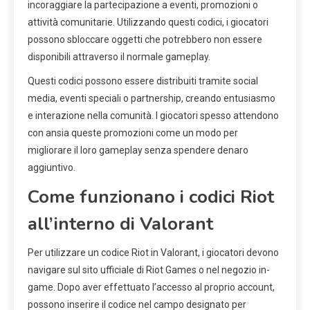
incoraggiare la partecipazione a eventi, promozioni o
attività comunitarie. Utilizzando questi codici, i giocatori
possono sbloccare oggetti che potrebbero non essere
disponibili attraverso il normale gameplay.
Questi codici possono essere distribuiti tramite social
media, eventi speciali o partnership, creando entusiasmo
e interazione nella comunità. I giocatori spesso attendono
con ansia queste promozioni come un modo per
migliorare il loro gameplay senza spendere denaro
aggiuntivo.
Come funzionano i codici Riot
all’interno di Valorant
Per utilizzare un codice Riot in Valorant, i giocatori devono
navigare sul sito ufficiale di Riot Games o nel negozio in-
game. Dopo aver effettuato l’accesso al proprio account,
possono inserire il codice nel campo designato per