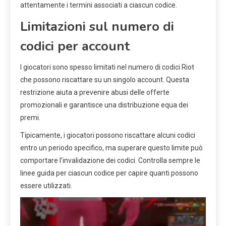
attentamente i termini associati a ciascun codice.
Limitazioni sul numero di
codici per account
I giocatori sono spesso limitati nel numero di codici Riot
che possono riscattare su un singolo account. Questa
restrizione aiuta a prevenire abusi delle offerte
promozionali e garantisce una distribuzione equa dei
premi.
Tipicamente, i giocatori possono riscattare alcuni codici
entro un periodo specifico, ma superare questo limite può
comportare l’invalidazione dei codici. Controlla sempre le
linee guida per ciascun codice per capire quanti possono
essere utilizzati.