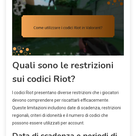
Quali sono le restrizioni
sui codici Riot?
I codici Riot presentano diverse restrizioni che i giocatori
devono comprendere per riscattarli efficacemente.
Queste limitazioni includono date di scadenza, restrizioni
regionali, criteri di idoneità e il numero di codici che
possono essere utilizzati per account.
Data di scadenza e periodi di