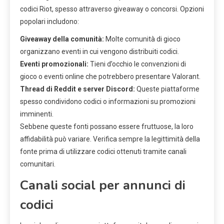
codici Riot, spesso attraverso giveaway o concorsi. Opzioni
popolari includono:
Giveaway della comunità:
Molte comunità di gioco
organizzano eventi in cui vengono distribuiti codici.
Eventi promozionali:
Tieni d’occhio le convenzioni di
gioco o eventi online che potrebbero presentare Valorant.
Thread di Reddit e server Discord:
Queste piattaforme
spesso condividono codici o informazioni su promozioni
imminenti.
Sebbene queste fonti possano essere fruttuose, la loro
affidabilità può variare. Verifica sempre la legittimità della
fonte prima di utilizzare codici ottenuti tramite canali
comunitari.
Canali social per annunci di
codici