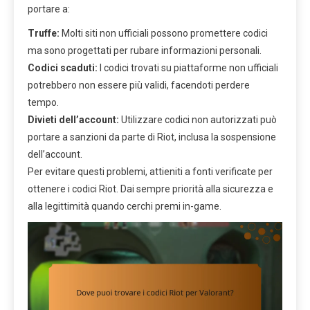
portare a:
Truffe:
Molti siti non ufficiali possono promettere codici
ma sono progettati per rubare informazioni personali.
Codici scaduti:
I codici trovati su piattaforme non ufficiali
potrebbero non essere più validi, facendoti perdere
tempo.
Divieti dell’account:
Utilizzare codici non autorizzati può
portare a sanzioni da parte di Riot, inclusa la sospensione
dell’account.
Per evitare questi problemi, attieniti a fonti verificate per
ottenere i codici Riot. Dai sempre priorità alla sicurezza e
alla legittimità quando cerchi premi in-game.