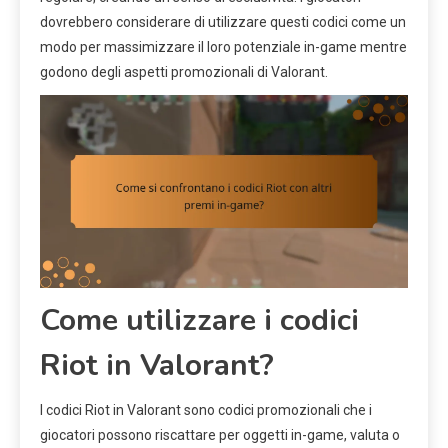
dovrebbero considerare di utilizzare questi codici come un
modo per massimizzare il loro potenziale in-game mentre
godono degli aspetti promozionali di Valorant.
Come utilizzare i codici
Riot in Valorant?
I codici Riot in Valorant sono codici promozionali che i
giocatori possono riscattare per oggetti in-game, valuta o