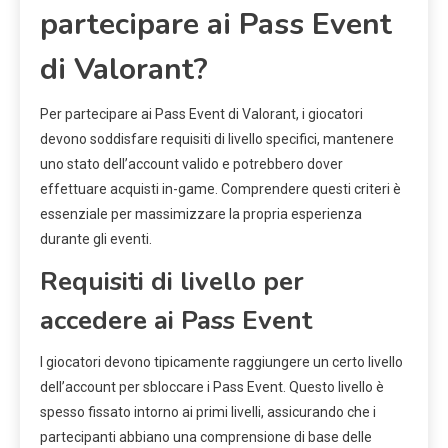
partecipare ai Pass Event
di Valorant?
Per partecipare ai Pass Event di Valorant, i giocatori
devono soddisfare requisiti di livello specifici, mantenere
uno stato dell’account valido e potrebbero dover
effettuare acquisti in-game. Comprendere questi criteri è
essenziale per massimizzare la propria esperienza
durante gli eventi.
Requisiti di livello per
accedere ai Pass Event
I giocatori devono tipicamente raggiungere un certo livello
dell’account per sbloccare i Pass Event. Questo livello è
spesso fissato intorno ai primi livelli, assicurando che i
partecipanti abbiano una comprensione di base delle