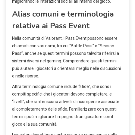
migliorando le interazioni sociali all’interno del gioco.
Alias comuni e terminologia
relativa ai Pass Event
Nella comunità di Valorant, i Pass Event possono essere
chiamati con vari nomi, tra cui “Battle Pass” o “Season
Pass”, anche se questi termini possono talvolta riferirsi a
sistemi diversi nel gaming. Comprendere questi termini
può aiutare i giocatori a orientarsi meglio nelle discussioni
e nelle risorse.
Altra terminologia comune include “sfide”, che sono i
compiti specifici che i giocatori devono completare, e
“livelli”, che si riferiscono ai livelli di ricompense associate
al completamento delle sfide. Familiarizzare con questi
termini può migliorare l’impegno di un giocatore con il
gioco e la sua comunità.
I giocatori dovrebbero anche essere a conoscenza della