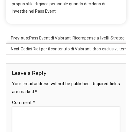
proprio stile di gioco personale quando decidono di
investire nei Pass Event.
Previous:
Pass Event di Valorant: Ricompense a livelli, Strategie d
Next:
Codici Riot per il contenuto di Valorant: drop esclusivi, tempi
Leave a Reply
Your email address will not be published.
Required fields
are marked
*
Comment
*