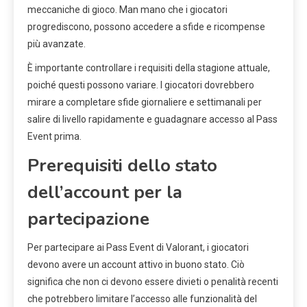
meccaniche di gioco. Man mano che i giocatori
progrediscono, possono accedere a sfide e ricompense
più avanzate.
È importante controllare i requisiti della stagione attuale,
poiché questi possono variare. I giocatori dovrebbero
mirare a completare sfide giornaliere e settimanali per
salire di livello rapidamente e guadagnare accesso al Pass
Event prima.
Prerequisiti dello stato
dell’account per la
partecipazione
Per partecipare ai Pass Event di Valorant, i giocatori
devono avere un account attivo in buono stato. Ciò
significa che non ci devono essere divieti o penalità recenti
che potrebbero limitare l’accesso alle funzionalità del