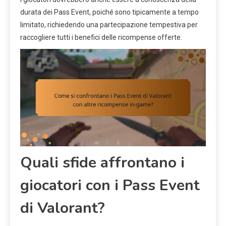
durata dei Pass Event, poiché sono tipicamente a tempo
limitato, richiedendo una partecipazione tempestiva per
raccogliere tutti i benefici delle ricompense offerte.
Quali sfide affrontano i
giocatori con i Pass Event
di Valorant?