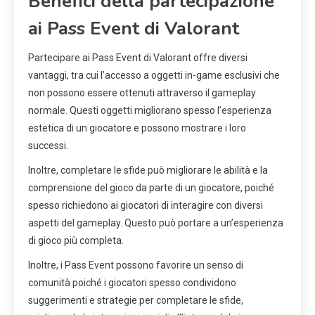
Benefici della partecipazione
ai Pass Event di Valorant
Partecipare ai Pass Event di Valorant offre diversi
vantaggi, tra cui l’accesso a oggetti in-game esclusivi che
non possono essere ottenuti attraverso il gameplay
normale. Questi oggetti migliorano spesso l’esperienza
estetica di un giocatore e possono mostrare i loro
successi.
Inoltre, completare le sfide può migliorare le abilità e la
comprensione del gioco da parte di un giocatore, poiché
spesso richiedono ai giocatori di interagire con diversi
aspetti del gameplay. Questo può portare a un’esperienza
di gioco più completa.
Inoltre, i Pass Event possono favorire un senso di
comunità poiché i giocatori spesso condividono
suggerimenti e strategie per completare le sfide,