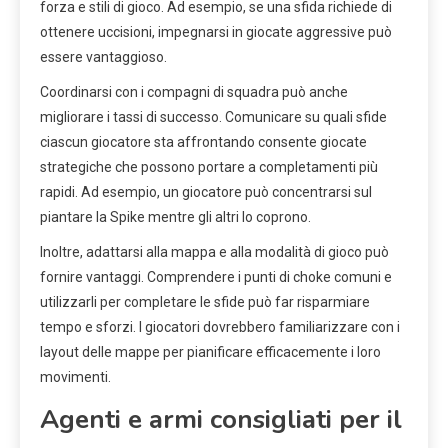
forza e stili di gioco. Ad esempio, se una sfida richiede di
ottenere uccisioni, impegnarsi in giocate aggressive può
essere vantaggioso.
Coordinarsi con i compagni di squadra può anche
migliorare i tassi di successo. Comunicare su quali sfide
ciascun giocatore sta affrontando consente giocate
strategiche che possono portare a completamenti più
rapidi. Ad esempio, un giocatore può concentrarsi sul
piantare la Spike mentre gli altri lo coprono.
Inoltre, adattarsi alla mappa e alla modalità di gioco può
fornire vantaggi. Comprendere i punti di choke comuni e
utilizzarli per completare le sfide può far risparmiare
tempo e sforzi. I giocatori dovrebbero familiarizzare con i
layout delle mappe per pianificare efficacemente i loro
movimenti.
Agenti e armi consigliati per il