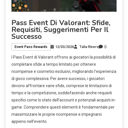
Pass Event Di Valorant: Sfide,
Requisiti, Suggerimenti Per Il
Successo
0
12/03/2026
Talia Rivers
Event Pass Rewards
I Pass Event di Valorant offrono ai giocatori la possibilità di
completare sfide a tempo limitato per ottenere
ricompense e cosmetici esclusivi, migliorando l’esperienza
di gioco complessiva. Per avere successo, i giocatori
devono affrontare varie sfide, comprese le limitazioni di
tempo e la competizione, soddisfacendo anche requisiti
specifici come lo stato dell’account e potenziali acquisti in-
game. Comprendere questi elementi è fondamentale per
massimizzare le proprie ricompense e impegnarsi
appieno nell’evento.