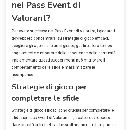
nei Pass Event di
Valorant?
Per avere successo nei Pass Event di Valorant, i giocatori
dovrebbero concentrarsi su strategie di gioco efficaci,
scegliere gli agenti e le armi giuste, gestire il loro tempo
saggiamente e imparare dalle esperienze della comunità.
Implementare questi suggerimenti può migliorare il
completamento delle sfide e massimizzare le
ricompense.
Strategie di gioco per
completare le sfide
Strategie di gioco efficaci sono cruciali per completare le
sfide nei Pass Event di Valorant. I giocatori dovrebbero
dare priorità agli obiettivi che si allineano con i loro punti di