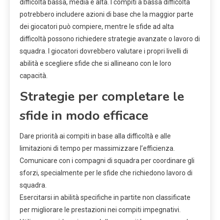
difficoltà bassa, media e alta. I compiti a bassa difficoltà
potrebbero includere azioni di base che la maggior parte
dei giocatori può compiere, mentre le sfide ad alta
difficoltà possono richiedere strategie avanzate o lavoro di
squadra. I giocatori dovrebbero valutare i propri livelli di
abilità e scegliere sfide che si allineano con le loro
capacità.
Strategie per completare le
sfide in modo efficace
Dare priorità ai compiti in base alla difficoltà e alle
limitazioni di tempo per massimizzare l’efficienza.
Comunicare con i compagni di squadra per coordinare gli
sforzi, specialmente per le sfide che richiedono lavoro di
squadra.
Esercitarsi in abilità specifiche in partite non classificate
per migliorare le prestazioni nei compiti impegnativi.