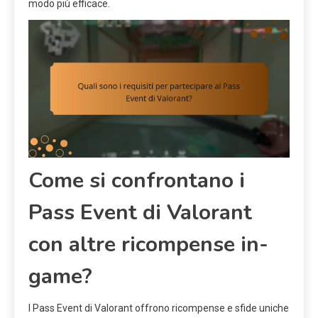
modo più efficace.
Come si confrontano i
Pass Event di Valorant
con altre ricompense in-
game?
I Pass Event di Valorant offrono ricompense e sfide uniche