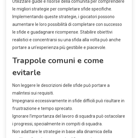
Utilizzare guide e risorse della comunità per comprendere
le migliori strategie per completare sfide specifiche.
Implementando queste strategie, i giocatori possono
aumentare le loro possibilità di completare con successo
le sfide e guadagnare ricompense. Stabilire obiettivi
realistici e concentrarsi su una sfida alla volta può anche
portare a un’esperienza più gestibile e piacevole.
Trappole comuni e come
evitarle
Non leggere le descrizioni delle sfide può portare a
malintesi sui requisiti.
Impegnarsi eccessivamente in sfide difficili può risultare in
frustrazione e tempo sprecato.
Ignorare l’importanza del lavoro di squadra può ostacolare
i progressi, specialmente in compiti di squadra.
Non adattare le strategie in base alla dinamica della