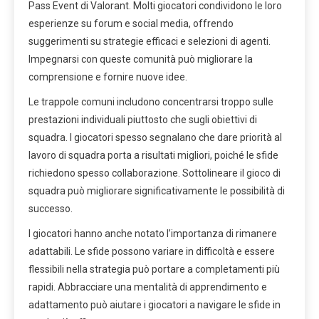
Pass Event di Valorant. Molti giocatori condividono le loro
esperienze su forum e social media, offrendo
suggerimenti su strategie efficaci e selezioni di agenti.
Impegnarsi con queste comunità può migliorare la
comprensione e fornire nuove idee.
Le trappole comuni includono concentrarsi troppo sulle
prestazioni individuali piuttosto che sugli obiettivi di
squadra. I giocatori spesso segnalano che dare priorità al
lavoro di squadra porta a risultati migliori, poiché le sfide
richiedono spesso collaborazione. Sottolineare il gioco di
squadra può migliorare significativamente le possibilità di
successo.
I giocatori hanno anche notato l’importanza di rimanere
adattabili. Le sfide possono variare in difficoltà e essere
flessibili nella strategia può portare a completamenti più
rapidi. Abbracciare una mentalità di apprendimento e
adattamento può aiutare i giocatori a navigare le sfide in