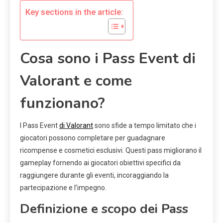
Key sections in the article:
Cosa sono i Pass Event di
Valorant e come
funzionano?
I Pass Event
di Valorant
sono sfide a tempo limitato che i
giocatori possono completare per guadagnare
ricompense e cosmetici esclusivi. Questi pass migliorano il
gameplay fornendo ai giocatori obiettivi specifici da
raggiungere durante gli eventi, incoraggiando la
partecipazione e l’impegno.
Definizione e scopo dei Pass