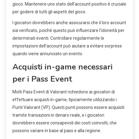
gioco. Mantenere uno stato dell’account positivo è cruciale
per godere di tutti gli aspetti del gioco.
I giocatori dovrebbero anche assicurarsi che il loro account
sia verificato, poiché questo può influenzare l’idoneità per
determinati eventi. Controllare regolarmente le
impostazioni dell’account può aiutare a evitare sorprese
quando viene annunciato un evento.
Acquisti in-game necessari
per i Pass Event
Molti Pass Event di Valorant richiedono ai giocatori di
effettuare acquisti in-game, tipicamente utilizzando i
Punti Valorant (VP). Questi punti possono essere acquisiti
tramite transazioni in denaro reale, e i giocatori
dovrebbero essere consapevoli dei costi coinvolti, che
possono variare in base al pass e alla regione.