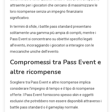
attraente per i giocatori che cercano di massimizzare le
loro ricompense senza un impegno finanziario
significativo.
In termini di sfide, i battle pass standard presentano
solitamente una gamma più ampia di compiti, mentre i
Pass Event si concentrano su obiettivi specifici legati
all’evento, incoraggiando i giocatori a interagire con le
meccaniche uniche dell’evento.
Compromessi tra Pass Event e
altre ricompense
Scegliere tra Pass Event e altre ricompense implica
considerare l’impegno di tempo e il tipo di ricompense
offerte. I Pass Event forniscono spesso skin e oggetti
esclusivi che potrebbero non essere disponibili attraverso i
battle pass standard o il gameplay normale.