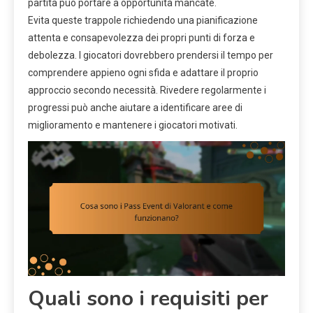
partita può portare a opportunità mancate.
Evita queste trappole richiedendo una pianificazione
attenta e consapevolezza dei propri punti di forza e
debolezza. I giocatori dovrebbero prendersi il tempo per
comprendere appieno ogni sfida e adattare il proprio
approccio secondo necessità. Rivedere regolarmente i
progressi può anche aiutare a identificare aree di
miglioramento e mantenere i giocatori motivati.
Quali sono i requisiti per