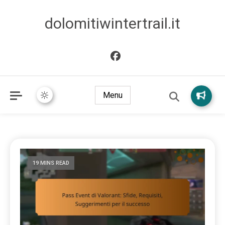
dolomitiwintertrail.it
Menu
19 MINS READ