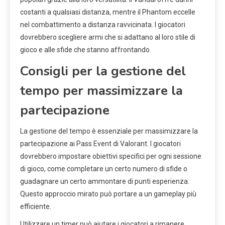
costanti a qualsiasi distanza, mentre il Phantom eccelle
nel combattimento a distanza ravvicinata. I giocatori
dovrebbero scegliere armi che si adattano al loro stile di
gioco e alle sfide che stanno affrontando.
Consigli per la gestione del
tempo per massimizzare la
partecipazione
La gestione del tempo è essenziale per massimizzare la
partecipazione ai Pass Event di Valorant. I giocatori
dovrebbero impostare obiettivi specifici per ogni sessione
di gioco, come completare un certo numero di sfide o
guadagnare un certo ammontare di punti esperienza.
Questo approccio mirato può portare a un gameplay più
efficiente.
Utilizzare un timer può aiutare i giocatori a rimanere