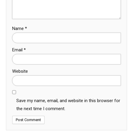
Name
*
Email
*
Website
Save my name, email, and website in this browser for
the next time I comment.