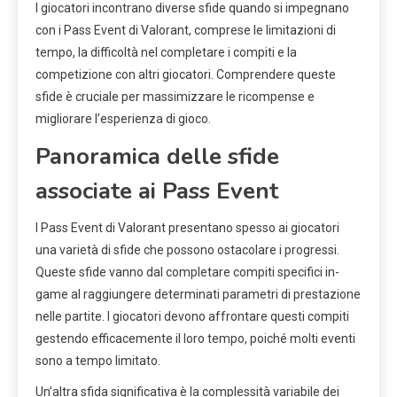
I giocatori incontrano diverse sfide quando si impegnano
con i Pass Event di Valorant, comprese le limitazioni di
tempo, la difficoltà nel completare i compiti e la
competizione con altri giocatori. Comprendere queste
sfide è cruciale per massimizzare le ricompense e
migliorare l’esperienza di gioco.
Panoramica delle sfide
associate ai Pass Event
I Pass Event di Valorant presentano spesso ai giocatori
una varietà di sfide che possono ostacolare i progressi.
Queste sfide vanno dal completare compiti specifici in-
game al raggiungere determinati parametri di prestazione
nelle partite. I giocatori devono affrontare questi compiti
gestendo efficacemente il loro tempo, poiché molti eventi
sono a tempo limitato.
Un’altra sfida significativa è la complessità variabile dei