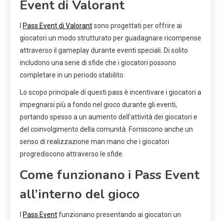
Event di Valorant
I
Pass Event di Valorant
sono progettati per offrire ai
giocatori un modo strutturato per guadagnare ricompense
attraverso il gameplay durante eventi speciali. Di solito
includono una serie di sfide che i giocatori possono
completare in un periodo stabilito.
Lo scopo principale di questi pass è incentivare i giocatori a
impegnarsi più a fondo nel gioco durante gli eventi,
portando spesso a un aumento dell’attività dei giocatori e
del coinvolgimento della comunità. Forniscono anche un
senso di realizzazione man mano che i giocatori
progrediscono attraverso le sfide.
Come funzionano i Pass Event
all’interno del gioco
I
Pass Event
funzionano presentando ai giocatori un