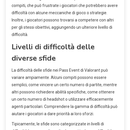
compiti, che può frustrate i giocatori che potrebbero avere
difficoltà con alcune meccaniche di gioco o strategie.
Inoltre, i giocatori possono trovarsi a competere con altri
per gli stessi obiettivi, aggiungendo un ulteriore livello di
difficoltà.
Livelli di difficoltà delle
diverse sfide
La difficoltà delle sfide nei Pass Event di Valorant può
variare ampiamente. Alcuni compiti possono essere
semplici, come vincere un certo numero di partite, mentre
altri possono richiedere abilità specifiche, come ottenere
un certo numero di headshot o utilizzare efficacemente
agenti particolari. Comprendere la gamma di difficoltà può
aiutare i giocatori a dare priorità ai loro sforzi.
Tipicamente, le sfide sono categorizzate in livelli di