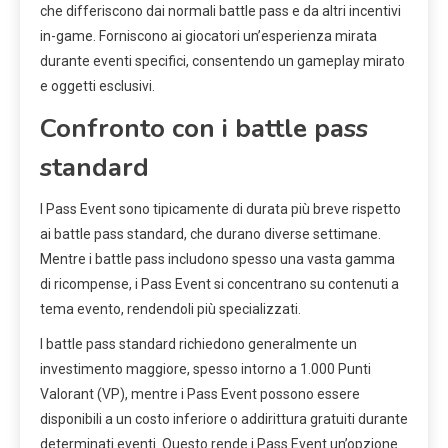
che differiscono dai normali battle pass e da altri incentivi
in-game. Forniscono ai giocatori un’esperienza mirata
durante eventi specifici, consentendo un gameplay mirato
e oggetti esclusivi.
Confronto con i battle pass
standard
I Pass Event sono tipicamente di durata più breve rispetto
ai battle pass standard, che durano diverse settimane.
Mentre i battle pass includono spesso una vasta gamma
di ricompense, i Pass Event si concentrano su contenuti a
tema evento, rendendoli più specializzati.
I battle pass standard richiedono generalmente un
investimento maggiore, spesso intorno a 1.000 Punti
Valorant (VP), mentre i Pass Event possono essere
disponibili a un costo inferiore o addirittura gratuiti durante
determinati eventi. Questo rende i Pass Event un’opzione