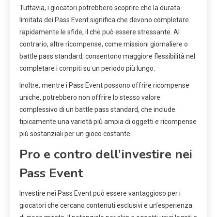
Tuttavia, i giocatori potrebbero scoprire che la durata
limitata dei Pass Event significa che devono completare
rapidamente le sfide, il che può essere stressante. Al
contrario, altre ricompense, come missioni giornaliere o
battle pass standard, consentono maggiore flessibilità nel
completare i compiti su un periodo più lungo.
Inoltre, mentre i Pass Event possono offrire ricompense
uniche, potrebbero non offrire lo stesso valore
complessivo di un battle pass standard, che include
tipicamente una varietà più ampia di oggetti e ricompense
più sostanziali per un gioco costante.
Pro e contro dell’investire nei
Pass Event
Investire nei Pass Event può essere vantaggioso per i
giocatori che cercano contenuti esclusivi e un’esperienza