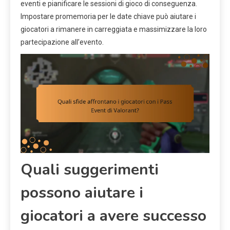
eventi e pianificare le sessioni di gioco di conseguenza.
Impostare promemoria per le date chiave può aiutare i
giocatori a rimanere in carreggiata e massimizzare la loro
partecipazione all’evento.
Quali suggerimenti
possono aiutare i
giocatori a avere successo