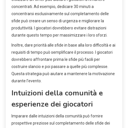
concentrati. Ad esempio, dedicare 30 minuti a
concentrarsi esclusivamente sul completamento delle
sfide può creare un senso di urgenza e migliorare la
produttività. I giocatori dovrebbero evitare distrazioni
durante questo tempo per massimizzare i loro sforzi.
Inoltre, dare priorità alle sfide in base alla loro difficoltà e ai
requisiti di tempo può semplificare il processo. I giocatori
dovrebbero affrontare prima le sfide più facili per
costruire slancio e poi passare a quelle più complesse.
Questa strategia può aiutare a mantenere la motivazione
durante l’evento.
Intuizioni della comunità e
esperienze dei giocatori
Imparare dalle intuizioni della comunità può fornire
prospettive preziose sul completamento delle sfide dei