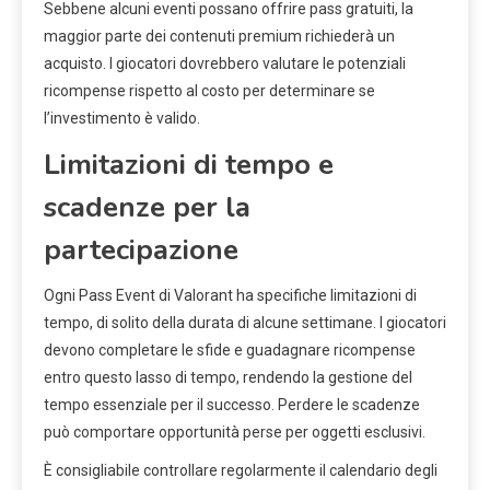
Sebbene alcuni eventi possano offrire pass gratuiti, la
maggior parte dei contenuti premium richiederà un
acquisto. I giocatori dovrebbero valutare le potenziali
ricompense rispetto al costo per determinare se
l’investimento è valido.
Limitazioni di tempo e
scadenze per la
partecipazione
Ogni Pass Event di Valorant ha specifiche limitazioni di
tempo, di solito della durata di alcune settimane. I giocatori
devono completare le sfide e guadagnare ricompense
entro questo lasso di tempo, rendendo la gestione del
tempo essenziale per il successo. Perdere le scadenze
può comportare opportunità perse per oggetti esclusivi.
È consigliabile controllare regolarmente il calendario degli