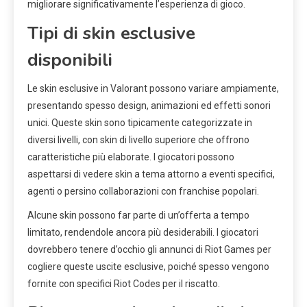
migliorare significativamente l’esperienza di gioco.
Tipi di skin esclusive
disponibili
Le skin esclusive in Valorant possono variare ampiamente,
presentando spesso design, animazioni ed effetti sonori
unici. Queste skin sono tipicamente categorizzate in
diversi livelli, con skin di livello superiore che offrono
caratteristiche più elaborate. I giocatori possono
aspettarsi di vedere skin a tema attorno a eventi specifici,
agenti o persino collaborazioni con franchise popolari.
Alcune skin possono far parte di un’offerta a tempo
limitato, rendendole ancora più desiderabili. I giocatori
dovrebbero tenere d’occhio gli annunci di Riot Games per
cogliere queste uscite esclusive, poiché spesso vengono
fornite con specifici Riot Codes per il riscatto.