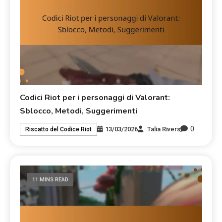
Codici Riot per i personaggi di Valorant:
Sblocco, Metodi, Suggerimenti
0
13/03/2026
Talia Rivers
Riscatto del Codice Riot
11 MINS READ