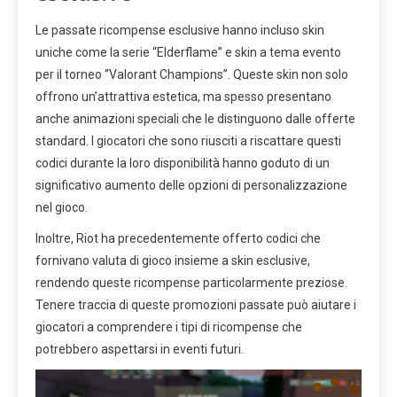
Le passate ricompense esclusive hanno incluso skin
uniche come la serie “Elderflame” e skin a tema evento
per il torneo “Valorant Champions”. Queste skin non solo
offrono un’attrattiva estetica, ma spesso presentano
anche animazioni speciali che le distinguono dalle offerte
standard. I giocatori che sono riusciti a riscattare questi
codici durante la loro disponibilità hanno goduto di un
significativo aumento delle opzioni di personalizzazione
nel gioco.
Inoltre, Riot ha precedentemente offerto codici che
fornivano valuta di gioco insieme a skin esclusive,
rendendo queste ricompense particolarmente preziose.
Tenere traccia di queste promozioni passate può aiutare i
giocatori a comprendere i tipi di ricompense che
potrebbero aspettarsi in eventi futuri.