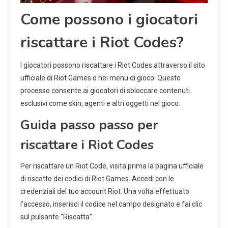
Come possono i giocatori
riscattare i Riot Codes?
I giocatori possono riscattare i Riot Codes attraverso il sito
ufficiale di Riot Games o nei menu di gioco. Questo
processo consente ai giocatori di sbloccare contenuti
esclusivi come skin, agenti e altri oggetti nel gioco.
Guida passo passo per
riscattare i Riot Codes
Per riscattare un Riot Code, visita prima la pagina ufficiale
di riscatto dei codici di Riot Games. Accedi con le
credenziali del tuo account Riot. Una volta effettuato
l’accesso, inserisci il codice nel campo designato e fai clic
sul pulsante “Riscatta”.