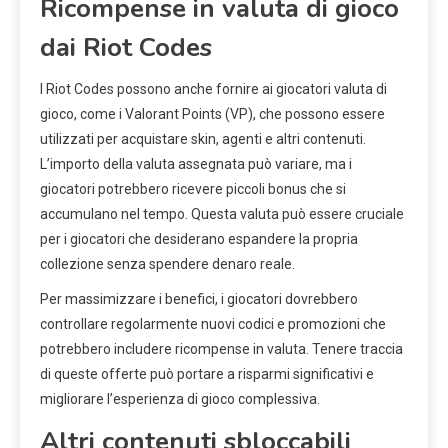
Ricompense in valuta di gioco
dai Riot Codes
I Riot Codes possono anche fornire ai giocatori valuta di
gioco, come i Valorant Points (VP), che possono essere
utilizzati per acquistare skin, agenti e altri contenuti.
L’importo della valuta assegnata può variare, ma i
giocatori potrebbero ricevere piccoli bonus che si
accumulano nel tempo. Questa valuta può essere cruciale
per i giocatori che desiderano espandere la propria
collezione senza spendere denaro reale.
Per massimizzare i benefici, i giocatori dovrebbero
controllare regolarmente nuovi codici e promozioni che
potrebbero includere ricompense in valuta. Tenere traccia
di queste offerte può portare a risparmi significativi e
migliorare l’esperienza di gioco complessiva.
Altri contenuti sbloccabili