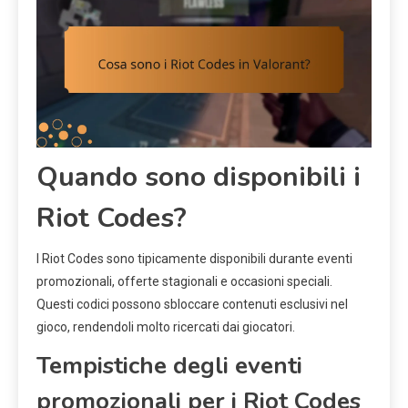
Quando sono disponibili i
Riot Codes?
I Riot Codes sono tipicamente disponibili durante eventi
promozionali, offerte stagionali e occasioni speciali.
Questi codici possono sbloccare contenuti esclusivi nel
gioco, rendendoli molto ricercati dai giocatori.
Tempistiche degli eventi
promozionali per i Riot Codes