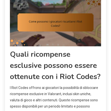
Quali ricompense
esclusive possono essere
ottenute con i Riot Codes?
I Riot Codes offrono ai giocatori la possibilità di sbloccare
ricompense esclusive in Valorant, inclusi skin uniche,
valuta di gioco e altri contenuti. Queste ricompense sono
spesso disponibili per un periodo limitato e possono