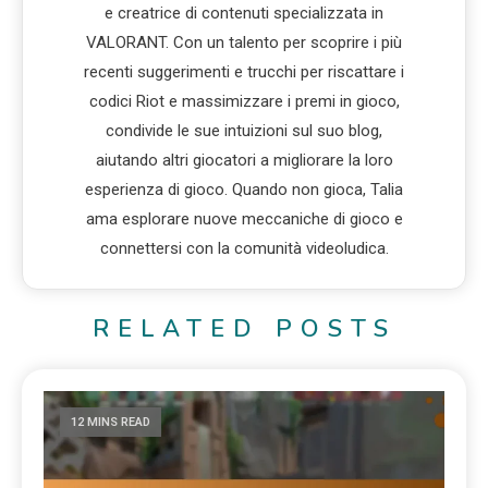
e creatrice di contenuti specializzata in
VALORANT. Con un talento per scoprire i più
recenti suggerimenti e trucchi per riscattare i
codici Riot e massimizzare i premi in gioco,
condivide le sue intuizioni sul suo blog,
aiutando altri giocatori a migliorare la loro
esperienza di gioco. Quando non gioca, Talia
ama esplorare nuove meccaniche di gioco e
connettersi con la comunità videoludica.
RELATED POSTS
12 MINS READ