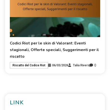
Codici Riot per le skin di Valorant: Eventi
stagionali, Offerte speciali, Suggerimenti per il
riscatto
0
06/03/2026
Talia Rivers
Riscatto del Codice Riot
LINK