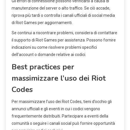
Gli errori di connessione possono verificarsi a causa di
manutenzione del server o alto traffico. Se ciò accade,
riprova più tardi o controlla i canali ufficiali di social media
di Riot Games per aggiornamenti.
Se continui a riscontrare problemi, considera di contattare
il supporto di Riot Games per assistenza. Possono fornire
indicazioni su come risolvere problemi specifici
dell’account o domande relative ai codici.
Best practices per
massimizzare l’uso dei Riot
Codes
Per massimizzare l’uso dei Riot Codes, tieni d’occhio gli
annunci ufficiali e gli eventi in cui i codici vengono
frequentemente distribuiti. Partecipare a eventi della
comunità o seguire i canali social può fornire opportunità