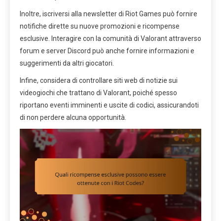
Inoltre, iscriversi alla newsletter di Riot Games può fornire
notifiche dirette su nuove promozioni e ricompense
esclusive. Interagire con la comunità di Valorant attraverso
forum e server Discord può anche fornire informazioni e
suggerimenti da altri giocatori.
Infine, considera di controllare siti web di notizie sui
videogiochi che trattano di Valorant, poiché spesso
riportano eventi imminenti e uscite di codici, assicurandoti
di non perdere alcuna opportunità.