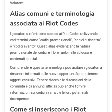
Valorant.
Alias comuni e terminologia
associata ai Riot Codes
I giocatori si riferiscono spesso ai Riot Codes utilizzando
vari termini, come “codici promozionali”, “codici di riscatto”
o “codici evento”. Questi alias evidenziano la natura
promozionale dei codici e il loro ruolo nello sbloccare
contenuti speciali.
Comprendere questa terminologia può aiutare i giocatori a
rimanere informati sulle nuove opportunità per ottenere
oggetti esclusivi. Tenere d’occhio le discussioni della
comunità e gli annunci ufficiali può anche fornire
informazioni sui codici in arrivo e le loro potenziali
ricompense.
Come si inseriscono i Riot