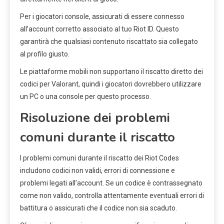
Per i giocatori console, assicurati di essere connesso
all’account corretto associato al tuo Riot ID. Questo
garantirà che qualsiasi contenuto riscattato sia collegato
al profilo giusto.
Le piattaforme mobili non supportano il riscatto diretto dei
codici per Valorant, quindi i giocatori dovrebbero utilizzare
un PC o una console per questo processo.
Risoluzione dei problemi
comuni durante il riscatto
I problemi comuni durante il riscatto dei Riot Codes
includono codici non validi, errori di connessione e
problemi legati all’account. Se un codice è contrassegnato
come non valido, controlla attentamente eventuali errori di
battitura o assicurati che il codice non sia scaduto.