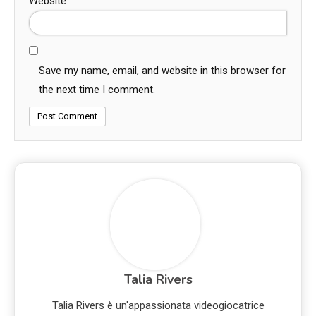
Website
Save my name, email, and website in this browser for
the next time I comment.
Talia Rivers
Talia Rivers è un'appassionata videogiocatrice