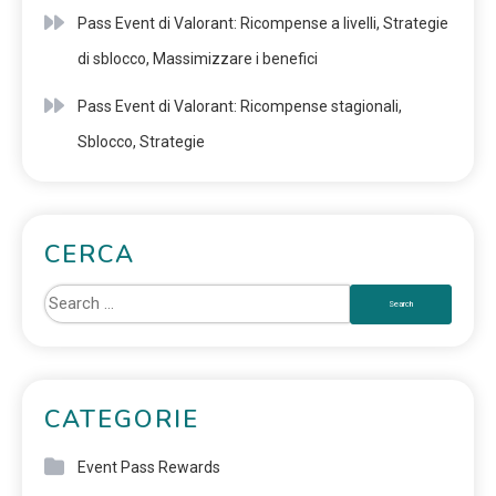
Pass Event di Valorant: Ricompense a livelli, Strategie
di sblocco, Massimizzare i benefici
Pass Event di Valorant: Ricompense stagionali,
Sblocco, Strategie
CERCA
CATEGORIE
Event Pass Rewards