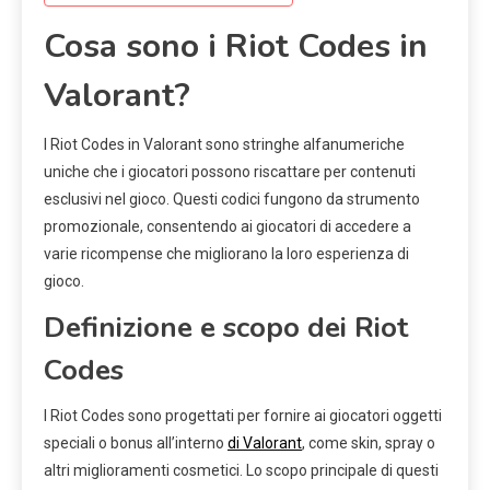
Cosa sono i Riot Codes in
Valorant?
I Riot Codes in Valorant sono stringhe alfanumeriche
uniche che i giocatori possono riscattare per contenuti
esclusivi nel gioco. Questi codici fungono da strumento
promozionale, consentendo ai giocatori di accedere a
varie ricompense che migliorano la loro esperienza di
gioco.
Definizione e scopo dei Riot
Codes
I Riot Codes sono progettati per fornire ai giocatori oggetti
speciali o bonus all’interno
di Valorant
, come skin, spray o
altri miglioramenti cosmetici. Lo scopo principale di questi