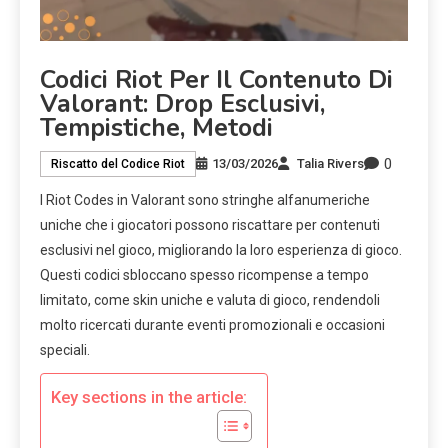
Codici Riot Per Il Contenuto Di
Valorant: Drop Esclusivi,
Tempistiche, Metodi
0
13/03/2026
Talia Rivers
Riscatto del Codice Riot
I Riot Codes in Valorant sono stringhe alfanumeriche
uniche che i giocatori possono riscattare per contenuti
esclusivi nel gioco, migliorando la loro esperienza di gioco.
Questi codici sbloccano spesso ricompense a tempo
limitato, come skin uniche e valuta di gioco, rendendoli
molto ricercati durante eventi promozionali e occasioni
speciali.
Key sections in the article: