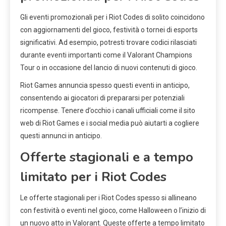
Gli eventi promozionali per i Riot Codes di solito coincidono
con aggiornamenti del gioco, festività o tornei di esports
significativi. Ad esempio, potresti trovare codici rilasciati
durante eventi importanti come il Valorant Champions
Tour o in occasione del lancio di nuovi contenuti di gioco.
Riot Games annuncia spesso questi eventi in anticipo,
consentendo ai giocatori di prepararsi per potenziali
ricompense. Tenere d’occhio i canali ufficiali come il sito
web di Riot Games e i social media può aiutarti a cogliere
questi annunci in anticipo.
Offerte stagionali e a tempo
limitato per i Riot Codes
Le offerte stagionali per i Riot Codes spesso si allineano
con festività o eventi nel gioco, come Halloween o l’inizio di
un nuovo atto in Valorant. Queste offerte a tempo limitato