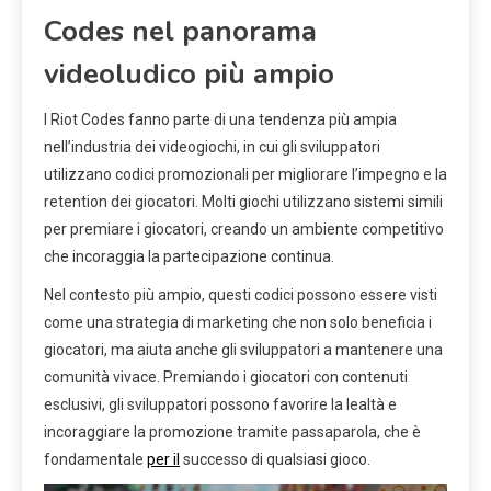
Codes nel panorama
videoludico più ampio
I Riot Codes fanno parte di una tendenza più ampia
nell’industria dei videogiochi, in cui gli sviluppatori
utilizzano codici promozionali per migliorare l’impegno e la
retention dei giocatori. Molti giochi utilizzano sistemi simili
per premiare i giocatori, creando un ambiente competitivo
che incoraggia la partecipazione continua.
Nel contesto più ampio, questi codici possono essere visti
come una strategia di marketing che non solo beneficia i
giocatori, ma aiuta anche gli sviluppatori a mantenere una
comunità vivace. Premiando i giocatori con contenuti
esclusivi, gli sviluppatori possono favorire la lealtà e
incoraggiare la promozione tramite passaparola, che è
fondamentale
per il
successo di qualsiasi gioco.