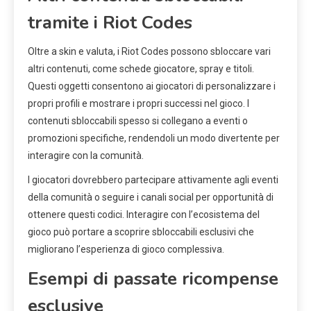
tramite i Riot Codes
Oltre a skin e valuta, i Riot Codes possono sbloccare vari
altri contenuti, come schede giocatore, spray e titoli.
Questi oggetti consentono ai giocatori di personalizzare i
propri profili e mostrare i propri successi nel gioco. I
contenuti sbloccabili spesso si collegano a eventi o
promozioni specifiche, rendendoli un modo divertente per
interagire con la comunità.
I giocatori dovrebbero partecipare attivamente agli eventi
della comunità o seguire i canali social per opportunità di
ottenere questi codici. Interagire con l’ecosistema del
gioco può portare a scoprire sbloccabili esclusivi che
migliorano l’esperienza di gioco complessiva.
Esempi di passate ricompense
esclusive