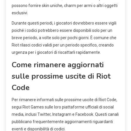
possono fornire skin uniche, charm per armi o altri oggetti
esclusivi.
Durante questi periodi, i giocatori dovrebbero essere vigili
poiché i codici potrebbero essere disponibili solo per un
breve periodo, a volte solo per pochi giorni. È comune che
Riot rilasci codici validi per un periodo specifico, creando
urgenza per i giocatori di riscattarli rapidamente.
Come rimanere aggiornati
sulle prossime uscite di Riot
Code
Per rimanere informati sulle prossime uscite di Riot Code,
segui Riot Games sulle loro piattaforme ufficiali di social
media, inclusi Twitter, Instagram e Facebook. Questi canali
pubblicano frequentemente aggiornamenti riguardanti
eventi e disponibilità di codici.