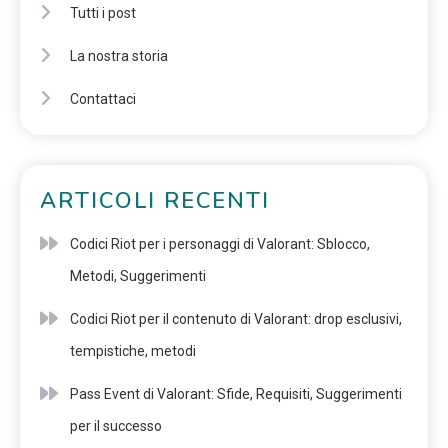
Tutti i post
La nostra storia
Contattaci
ARTICOLI RECENTI
Codici Riot per i personaggi di Valorant: Sblocco,
Metodi, Suggerimenti
Codici Riot per il contenuto di Valorant: drop esclusivi,
tempistiche, metodi
Pass Event di Valorant: Sfide, Requisiti, Suggerimenti
per il successo