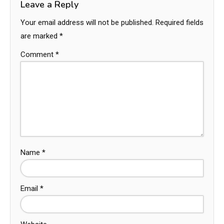
Leave a Reply
Your email address will not be published.
Required fields
are marked
*
Comment
*
Name
*
Email
*