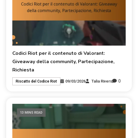
Codici Riot per il contenuto di Valorant:
Giveaway della community, Partecipazione,
Richiesta
0
09/03/2026
Talia Rivers
Riscatto del Codice Riot
13 MINS READ