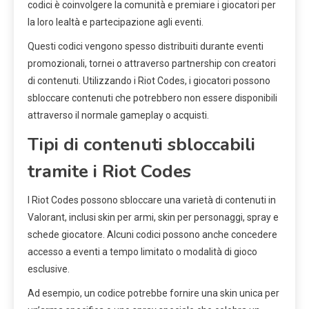
codici è coinvolgere la comunità e premiare i giocatori per
la loro lealtà e partecipazione agli eventi.
Questi codici vengono spesso distribuiti durante eventi
promozionali, tornei o attraverso partnership con creatori
di contenuti. Utilizzando i Riot Codes, i giocatori possono
sbloccare contenuti che potrebbero non essere disponibili
attraverso il normale gameplay o acquisti.
Tipi di contenuti sbloccabili
tramite i Riot Codes
I Riot Codes possono sbloccare una varietà di contenuti in
Valorant, inclusi skin per armi, skin per personaggi, spray e
schede giocatore. Alcuni codici possono anche concedere
accesso a eventi a tempo limitato o modalità di gioco
esclusive.
Ad esempio, un codice potrebbe fornire una skin unica per