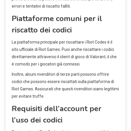
errori e tentativi di riscatto falliti.
Piattaforme comuni per il
riscatto dei codici
La piattaforma principale per riscattare i Riot Codes è il
sito ufficiale di Riot Games. Puoi anche riscattare i codici
direttamente attraverso il client di gioco di Valorant, il che
è comodo per i giocatori già connessi.
Inoltre, alcuni rivenditori di terze parti possono offrire
codici che possono essere riscattati sulla piattaforma di
Riot Games. Assicurati che questi rivenditori siano legittimi
per evitare truffe.
Requisiti dell’account per
l’uso dei codici