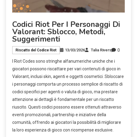
Codici Riot Per I Personaggi Di
Valorant: Sblocco, Metodi,
Suggerimenti
0
13/03/2026
Talia Rivers
Riscatto del Codice Riot
I Riot Codes sono stringhe alfanumeriche uniche che i
giocatori possono riscattare per vari contenuti di gioco in
Valorant, inclusi skin, agenti e oggetti cosmetici. Sbloccare
i personaggi comporta un processo semplice di riscatto di
codici specifici per agenti o valuta di gioco, ma prestare
attenzione ai dettagli è fondamentale per un riscatto
riuscito. Questi codici possono essere ottenuti attraverso
eventi promozionali, partnership e iniziative della
comunità, offrendo ai giocatori la possibilità di migliorare
la loro esperienza di gioco con ricompense esclusive.