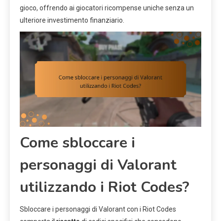
gioco, offrendo ai giocatori ricompense uniche senza un
ulteriore investimento finanziario.
Come sbloccare i
personaggi di Valorant
utilizzando i Riot Codes?
Sbloccare i personaggi di Valorant con i Riot Codes