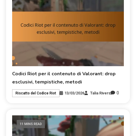
Codici Riot per il contenuto di Valorant: drop
esclusivi, tempistiche, metodi
0
13/03/2026
Talia Rivers
Riscatto del Codice Riot
11 MINS READ