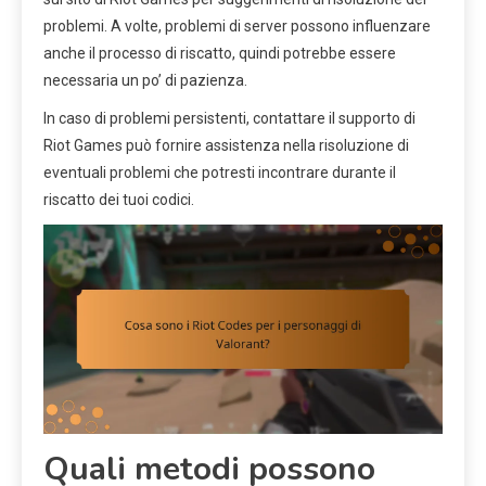
problemi. A volte, problemi di server possono influenzare
anche il processo di riscatto, quindi potrebbe essere
necessaria un po’ di pazienza.
In caso di problemi persistenti, contattare il supporto di
Riot Games può fornire assistenza nella risoluzione di
eventuali problemi che potresti incontrare durante il
riscatto dei tuoi codici.
Quali metodi possono