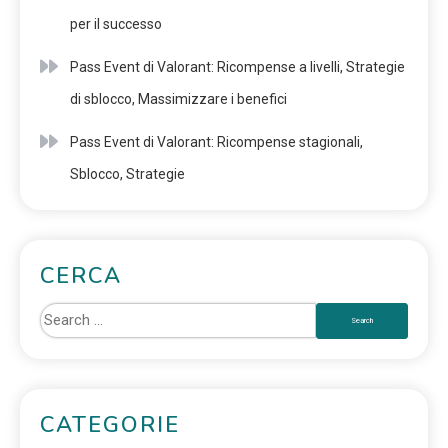
per il successo
Pass Event di Valorant: Ricompense a livelli, Strategie
di sblocco, Massimizzare i benefici
Pass Event di Valorant: Ricompense stagionali,
Sblocco, Strategie
CERCA
CATEGORIE