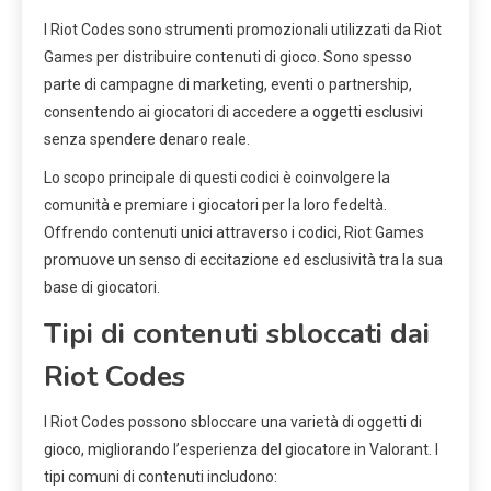
I Riot Codes sono strumenti promozionali utilizzati da Riot
Games per distribuire contenuti di gioco. Sono spesso
parte di campagne di marketing, eventi o partnership,
consentendo ai giocatori di accedere a oggetti esclusivi
senza spendere denaro reale.
Lo scopo principale di questi codici è coinvolgere la
comunità e premiare i giocatori per la loro fedeltà.
Offrendo contenuti unici attraverso i codici, Riot Games
promuove un senso di eccitazione ed esclusività tra la sua
base di giocatori.
Tipi di contenuti sbloccati dai
Riot Codes
I Riot Codes possono sbloccare una varietà di oggetti di
gioco, migliorando l’esperienza del giocatore in Valorant. I
tipi comuni di contenuti includono: