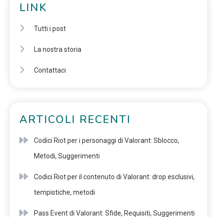
LINK
Tutti i post
La nostra storia
Contattaci
ARTICOLI RECENTI
Codici Riot per i personaggi di Valorant: Sblocco,
Metodi, Suggerimenti
Codici Riot per il contenuto di Valorant: drop esclusivi,
tempistiche, metodi
Pass Event di Valorant: Sfide, Requisiti, Suggerimenti