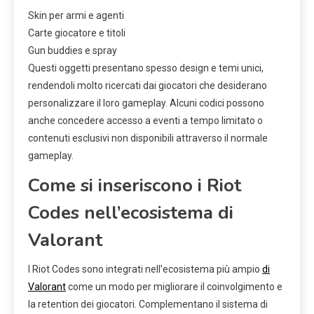
Skin per armi e agenti
Carte giocatore e titoli
Gun buddies e spray
Questi oggetti presentano spesso design e temi unici,
rendendoli molto ricercati dai giocatori che desiderano
personalizzare il loro gameplay. Alcuni codici possono
anche concedere accesso a eventi a tempo limitato o
contenuti esclusivi non disponibili attraverso il normale
gameplay.
Come si inseriscono i Riot
Codes nell’ecosistema di
Valorant
I Riot Codes sono integrati nell’ecosistema più ampio
di
Valorant
come un modo per migliorare il coinvolgimento e
la retention dei giocatori. Complementano il sistema di