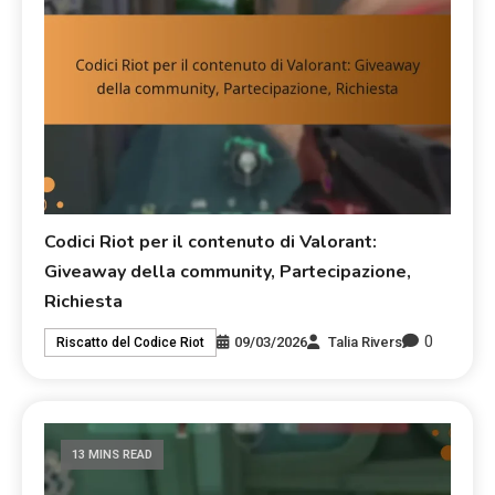
Codici Riot per il contenuto di Valorant:
Giveaway della community, Partecipazione,
Richiesta
0
09/03/2026
Talia Rivers
Riscatto del Codice Riot
13 MINS READ