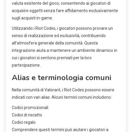
valuta esistente del gioco, consentendo ai giocatori di
acquisire oggetti senza fare affidamento esclusivamente
sugli acquisti in-game.
Utilizzando i Riot Codes, i giocatori possono provare un
senso di realizzazione ed esclusività, contribuendo
all’atmosfera generale della comunità. Questa
integrazione aiuta a mantenere un ambiente dinamico in
cui i giocatori si sentono premiati per la loro
partecipazione.
Alias e terminologia comuni
Nella comunità di Valorant, i Riot Codes possono essere
indicati con vari alias. Alcuni termini comuni includono:
Codici promozionali
Codici di riscatto
Codici regalo
Comprendere questi termini può aiutare i giocatori a