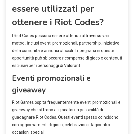
essere utilizzati per
ottenere i Riot Codes?
I Riot Codes possono essere ottenuti attraverso vari
metodi, inclusi eventi promozionali, partnership, iniziative
della comunità e annunci ufficiali. Impegnarsi in queste
opportunità può sbloccare ricompense di gioco e contenuti
esclusivi per i personaggi di Valorant.
Eventi promozionali e
giveaway
Riot Games ospita frequentemente eventi promozionali e
giveaway che offrono ai giocatori la possibilità di
guadagnare Riot Codes. Questi eventi spesso coincidono
con aggiornamenti di gioco, celebrazioni stagionali o
occasioni speciali.