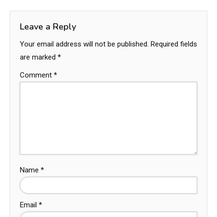
Leave a Reply
Your email address will not be published.
Required fields
are marked
*
Comment
*
Name
*
Email
*