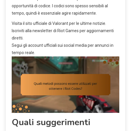
opportunità di codice. I codici sono spesso sensibili al
tempo, quindi è essenziale agire rapidamente.
Visita il sito ufficiale di Valorant per le ultime notizie.
Iscriviti alla newsletter di Riot Games per aggiornamenti
diretti.
Segui gli account ufficiali sui social media per annunci in
tempo reale.
Quali suggerimenti