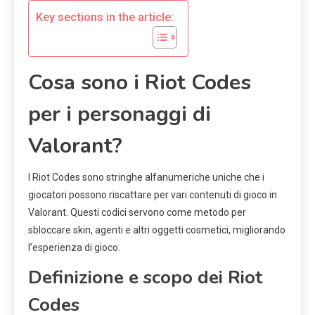
Key sections in the article:
Cosa sono i Riot Codes
per i personaggi di
Valorant?
I Riot Codes sono stringhe alfanumeriche uniche che i
giocatori possono riscattare per vari contenuti di gioco in
Valorant. Questi codici servono come metodo per
sbloccare skin, agenti e altri oggetti cosmetici, migliorando
l’esperienza di gioco.
Definizione e scopo dei Riot
Codes