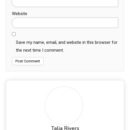
Website
Save my name, email, and website in this browser for
the next time I comment.
Talia Rivers