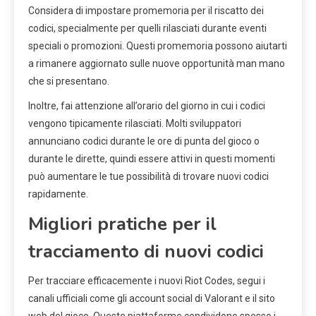
Considera di impostare promemoria per il riscatto dei
codici, specialmente per quelli rilasciati durante eventi
speciali o promozioni. Questi promemoria possono aiutarti
a rimanere aggiornato sulle nuove opportunità man mano
che si presentano.
Inoltre, fai attenzione all’orario del giorno in cui i codici
vengono tipicamente rilasciati. Molti sviluppatori
annunciano codici durante le ore di punta del gioco o
durante le dirette, quindi essere attivi in questi momenti
può aumentare le tue possibilità di trovare nuovi codici
rapidamente.
Migliori pratiche per il
tracciamento di nuovi codici
Per tracciare efficacemente i nuovi Riot Codes, segui i
canali ufficiali come gli account social di Valorant e il sito