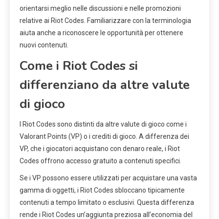
orientarsi meglio nelle discussioni e nelle promozioni
relative ai Riot Codes. Familiarizzare con la terminologia
aiuta anche a riconoscere le opportunità per ottenere
nuovi contenuti.
Come i Riot Codes si
differenziano da altre valute
di gioco
I Riot Codes sono distinti da altre valute di gioco come i
Valorant Points (VP) o i crediti di gioco. A differenza dei
VP, che i giocatori acquistano con denaro reale, i Riot
Codes offrono accesso gratuito a contenuti specifici.
Se i VP possono essere utilizzati per acquistare una vasta
gamma di oggetti, i Riot Codes sbloccano tipicamente
contenuti a tempo limitato o esclusivi. Questa differenza
rende i Riot Codes un’aggiunta preziosa all’economia del