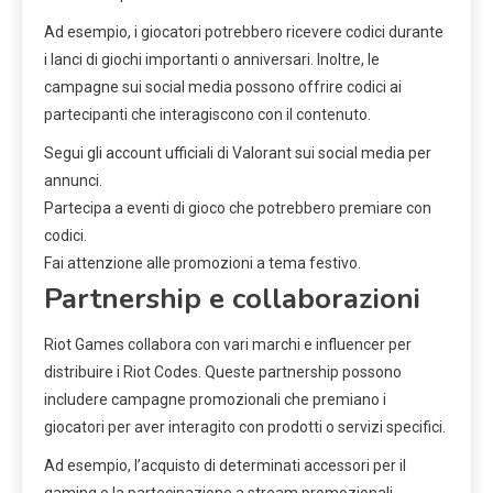
Ad esempio, i giocatori potrebbero ricevere codici durante
i lanci di giochi importanti o anniversari. Inoltre, le
campagne sui social media possono offrire codici ai
partecipanti che interagiscono con il contenuto.
Segui gli account ufficiali di Valorant sui social media per
annunci.
Partecipa a eventi di gioco che potrebbero premiare con
codici.
Fai attenzione alle promozioni a tema festivo.
Partnership e collaborazioni
Riot Games collabora con vari marchi e influencer per
distribuire i Riot Codes. Queste partnership possono
includere campagne promozionali che premiano i
giocatori per aver interagito con prodotti o servizi specifici.
Ad esempio, l’acquisto di determinati accessori per il