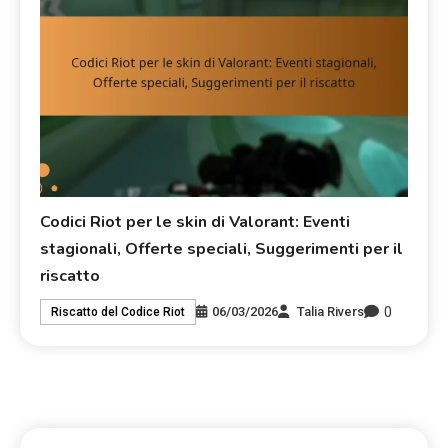
Codici Riot per le skin di Valorant: Eventi
stagionali, Offerte speciali, Suggerimenti per il
riscatto
0
06/03/2026
Talia Rivers
Riscatto del Codice Riot