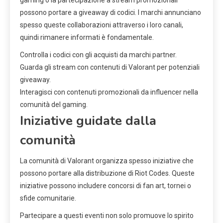
gaming o la partecipazione a stream promozionali
possono portare a giveaway di codici. I marchi annunciano
spesso queste collaborazioni attraverso i loro canali,
quindi rimanere informati è fondamentale.
Controlla i codici con gli acquisti da marchi partner.
Guarda gli stream con contenuti di Valorant per potenziali
giveaway.
Interagisci con contenuti promozionali da influencer nella
comunità del gaming.
Iniziative guidate dalla
comunità
La comunità di Valorant organizza spesso iniziative che
possono portare alla distribuzione di Riot Codes. Queste
iniziative possono includere concorsi di fan art, tornei o
sfide comunitarie.
Partecipare a questi eventi non solo promuove lo spirito