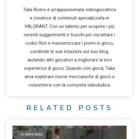
Talia Rivers è un'appassionata videogiocatrice
e creatrice di contenuti specializzata in
VALORANT. Con un talento per scoprire i più
recenti suggerimenti e trucchi per riscattare i
codici Riot e massimizzare i premi in gioco,
condivide le sue intuizioni sul suo blog,
aiutando altri giocatori a migliorare la loro
esperienza di gioco. Quando non gioca, Talia
ama esplorare nuove meccaniche di gioco e
connettersi con la comunità videoludica.
RELATED POSTS
13 MINS READ