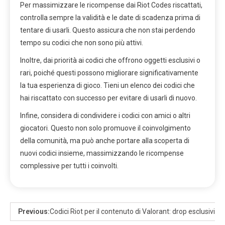
Per massimizzare le ricompense dai Riot Codes riscattati,
controlla sempre la validità e le date di scadenza prima di
tentare di usarli. Questo assicura che non stai perdendo
tempo su codici che non sono più attivi.
Inoltre, dai priorità ai codici che offrono oggetti esclusivi o
rari, poiché questi possono migliorare significativamente
la tua esperienza di gioco. Tieni un elenco dei codici che
hai riscattato con successo per evitare di usarli di nuovo.
Infine, considera di condividere i codici con amici o altri
giocatori. Questo non solo promuove il coinvolgimento
della comunità, ma può anche portare alla scoperta di
nuovi codici insieme, massimizzando le ricompense
complessive per tutti i coinvolti.
Previous:
Codici Riot per il contenuto di Valorant: drop esclusivi, 