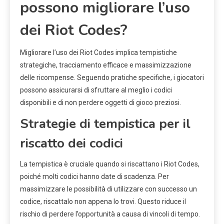
possono migliorare l’uso
dei Riot Codes?
Migliorare l’uso dei Riot Codes implica tempistiche
strategiche, tracciamento efficace e massimizzazione
delle ricompense. Seguendo pratiche specifiche, i giocatori
possono assicurarsi di sfruttare al meglio i codici
disponibili e di non perdere oggetti di gioco preziosi.
Strategie di tempistica per il
riscatto dei codici
La tempistica è cruciale quando si riscattano i Riot Codes,
poiché molti codici hanno date di scadenza. Per
massimizzare le possibilità di utilizzare con successo un
codice, riscattalo non appena lo trovi. Questo riduce il
rischio di perdere l’opportunità a causa di vincoli di tempo.