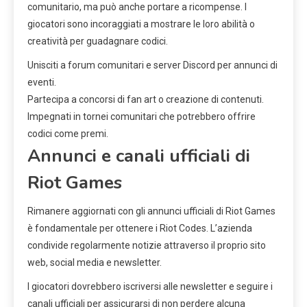
comunitario, ma può anche portare a ricompense. I
giocatori sono incoraggiati a mostrare le loro abilità o
creatività per guadagnare codici.
Unisciti a forum comunitari e server Discord per annunci di
eventi.
Partecipa a concorsi di fan art o creazione di contenuti.
Impegnati in tornei comunitari che potrebbero offrire
codici come premi.
Annunci e canali ufficiali di
Riot Games
Rimanere aggiornati con gli annunci ufficiali di Riot Games
è fondamentale per ottenere i Riot Codes. L’azienda
condivide regolarmente notizie attraverso il proprio sito
web, social media e newsletter.
I giocatori dovrebbero iscriversi alle newsletter e seguire i
canali ufficiali per assicurarsi di non perdere alcuna