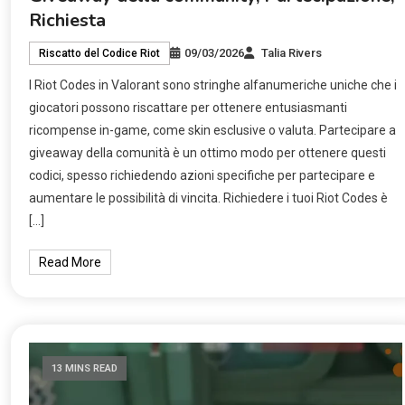
Richiesta
09/03/2026
Talia Rivers
Riscatto del Codice Riot
I Riot Codes in Valorant sono stringhe alfanumeriche uniche che i
giocatori possono riscattare per ottenere entusiasmanti
ricompense in-game, come skin esclusive o valuta. Partecipare a
giveaway della comunità è un ottimo modo per ottenere questi
codici, spesso richiedendo azioni specifiche per partecipare e
aumentare le possibilità di vincita. Richiedere i tuoi Riot Codes è
[…]
Read More
13 MINS READ