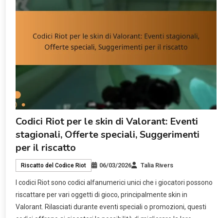
Codici Riot per le skin di Valorant: Eventi
stagionali, Offerte speciali, Suggerimenti
per il riscatto
06/03/2026
Talia Rivers
Riscatto del Codice Riot
I codici Riot sono codici alfanumerici unici che i giocatori possono
riscattare per vari oggetti di gioco, principalmente skin in
Valorant. Rilasciati durante eventi speciali o promozioni, questi