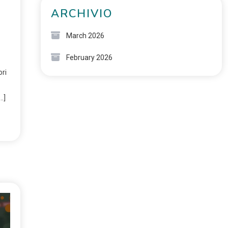
ARCHIVIO
March 2026
February 2026
ori
…]