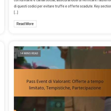
di questi codici per evitare truffe e offerte scadute. Key sectio
[…]
Read More
14 MINS READ