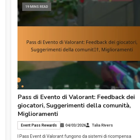
19 MINS READ
Pass di Evento di Valorant: Feedback dei
giocatori, Suggerimenti della comunità,
Miglioramenti
04/03/2026
Talia Rivers
Event Pass Rewards
I Pass Event di Valorant fungono da sistemi di ricompensa