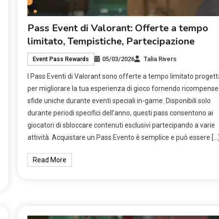
Pass Event di Valorant: Offerte a tempo
limitato, Tempistiche, Partecipazione
05/03/2026
Talia Rivers
Event Pass Rewards
I Pass Eventi di Valorant sono offerte a tempo limitato progett
per migliorare la tua esperienza di gioco fornendo ricompense
sfide uniche durante eventi speciali in-game. Disponibili solo
durante periodi specifici dell’anno, questi pass consentono ai
giocatori di sbloccare contenuti esclusivi partecipando a varie
attività. Acquistare un Pass Evento è semplice e può essere […
Read More