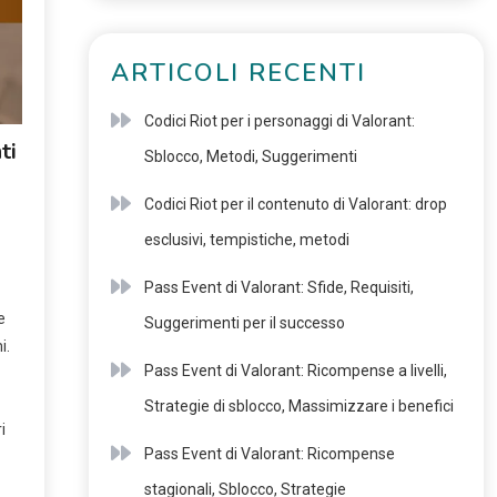
ARTICOLI RECENTI
Codici Riot per i personaggi di Valorant:
ti
Sblocco, Metodi, Suggerimenti
Codici Riot per il contenuto di Valorant: drop
esclusivi, tempistiche, metodi
Pass Event di Valorant: Sfide, Requisiti,
e
Suggerimenti per il successo
i.
Pass Event di Valorant: Ricompense a livelli,
Strategie di sblocco, Massimizzare i benefici
i
Pass Event di Valorant: Ricompense
stagionali, Sblocco, Strategie