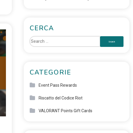
CERCA
CATEGORIE
Event Pass Rewards
Riscatto del Codice Riot
VALORANT Points Gift Cards