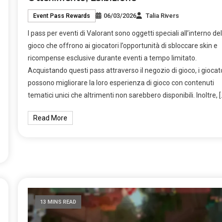
06/03/2026
Talia Rivers
Event Pass Rewards
I pass per eventi di Valorant sono oggetti speciali all’interno del
gioco che offrono ai giocatori l’opportunità di sbloccare skin e
ricompense esclusive durante eventi a tempo limitato.
Acquistando questi pass attraverso il negozio di gioco, i giocat
possono migliorare la loro esperienza di gioco con contenuti
tematici unici che altrimenti non sarebbero disponibili. Inoltre, [
Read More
13 MINS READ