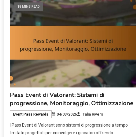
18 MINS READ
Pass Event di Valorant: Sistemi di
progressione, Monitoraggio, Ottimizzazione
04/03/2026
Talia Rivers
Event Pass Rewards
I Pass Event di Valorant sono sistemi di progressione a tempo
limitato progettati per coinvolgere i giocatori offrendo