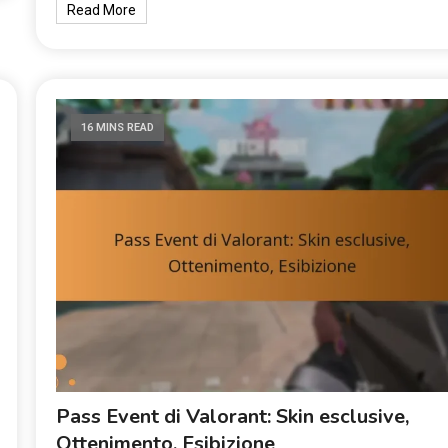
Read More
16 MINS READ
Pass Event di Valorant: Skin esclusive,
Ottenimento, Esibizione