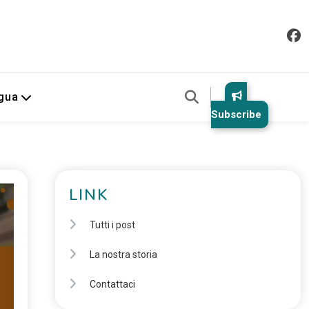
gua
Subscribe
LINK
Tutti i post
La nostra storia
Contattaci