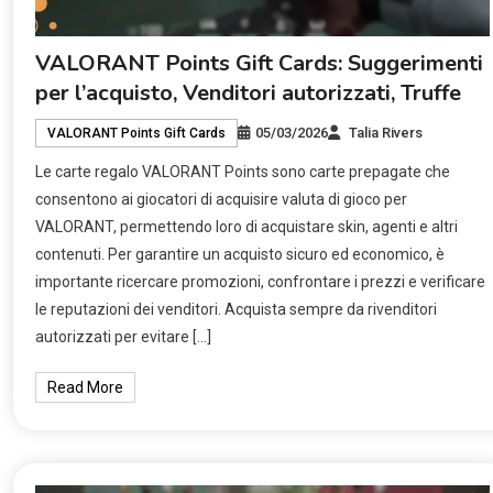
VALORANT Points Gift Cards: Suggerimenti
per l’acquisto, Venditori autorizzati, Truffe
05/03/2026
Talia Rivers
VALORANT Points Gift Cards
Le carte regalo VALORANT Points sono carte prepagate che
consentono ai giocatori di acquisire valuta di gioco per
VALORANT, permettendo loro di acquistare skin, agenti e altri
contenuti. Per garantire un acquisto sicuro ed economico, è
importante ricercare promozioni, confrontare i prezzi e verificare
le reputazioni dei venditori. Acquista sempre da rivenditori
autorizzati per evitare […]
Read More