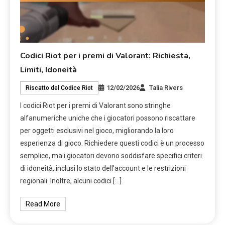
Codici Riot per i premi di Valorant: Richiesta,
Limiti, Idoneità
12/02/2026
Talia Rivers
Riscatto del Codice Riot
I codici Riot per i premi di Valorant sono stringhe
alfanumeriche uniche che i giocatori possono riscattare
per oggetti esclusivi nel gioco, migliorando la loro
esperienza di gioco. Richiedere questi codici è un processo
semplice, ma i giocatori devono soddisfare specifici criteri
di idoneità, inclusi lo stato dell’account e le restrizioni
regionali. Inoltre, alcuni codici […]
Read More