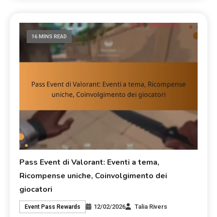
16 MINS READ
Pass Event di Valorant: Eventi a tema,
Ricompense uniche, Coinvolgimento dei
giocatori
12/02/2026
Talia Rivers
Event Pass Rewards