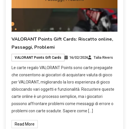
VALORANT Points Gift Cards: Riscatto online,
Passaggi, Problemi
16/02/2026
Talia Rivers
VALORANT Points Gift Cards
Le carte regalo VALORANT Points sono carte prepagate
che consentono ai giocatori di acquistare valuta di gioco
per VALORANT, migliorando la loro esperienza di gioco
sbloccando vari oggetti e funzionalità. Riscuotere queste
carte online è un processo semplice, ma i giocatori
possono affrontare problemi come messaggi di errore o
problemi con carte scadute. Sapere come […]
Read More