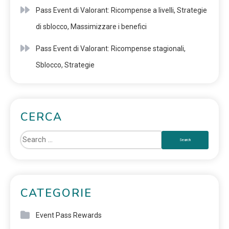
Pass Event di Valorant: Ricompense a livelli, Strategie
di sblocco, Massimizzare i benefici
Pass Event di Valorant: Ricompense stagionali,
Sblocco, Strategie
CERCA
CATEGORIE
Event Pass Rewards