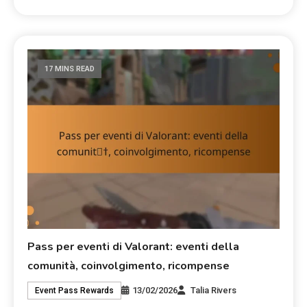
17 MINS READ
Pass per eventi di Valorant: eventi della
comunità, coinvolgimento, ricompense
13/02/2026
Talia Rivers
Event Pass Rewards