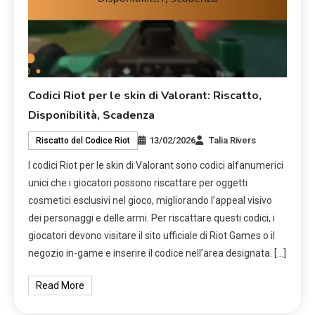
Codici Riot per le skin di Valorant: Riscatto,
Disponibilità, Scadenza
13/02/2026
Talia Rivers
Riscatto del Codice Riot
I codici Riot per le skin di Valorant sono codici alfanumerici
unici che i giocatori possono riscattare per oggetti
cosmetici esclusivi nel gioco, migliorando l’appeal visivo
dei personaggi e delle armi. Per riscattare questi codici, i
giocatori devono visitare il sito ufficiale di Riot Games o il
negozio in-game e inserire il codice nell’area designata. […]
Read More