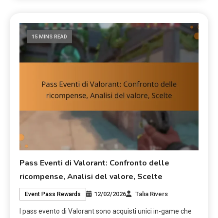
15 MINS READ
Pass Eventi di Valorant: Confronto delle
ricompense, Analisi del valore, Scelte
12/02/2026
Talia Rivers
Event Pass Rewards
I pass evento di Valorant sono acquisti unici in-game che