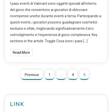
I pass eventi di Valorant sono oggetti speciali all’interno
del gioco che consentono ai giocatori di sbloccare
ricompense uniche durante eventi a tema. Partecipando a
questi eventi, i giocatori possono guadagnare cosmetici
esclusivi e sfide, migliorando significativamente il loro
coinvolgimento e l’esperienza di gioco complessiva. Key
sections in the article: Toggle Cosa sono i pass […]
Read More
Previous
1
…
4
5
LINK