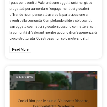
I pass per eventi di Valorant sono oggetti unici nel gioco
progettati per aumentare l’engagement dei giocatori
offrendo ricompense attraverso la partecipazione a
eventi della comunità. Completando sfide e sbloccando
vari oggetti cosmetici, i giocatori possono connettersi con
la comunità di Valorant mentre godono di un’esperienza di
gioco strutturata. Questi pass non solo motivano i […]
Read More
16 MINS READ