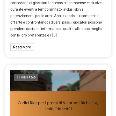
concedono ai giocatori l’accesso a ricompense esclusive
durante eventi a tempo limitato, inclusi skin e
potenziamenti per le armi. Analizzando le ricompense
offerte e confrontando i diversi pass, i giocatori possono
prendere decisioni informate su quali si allineano meglio
con le loro preferenze e il […]
Read More
11 MINS READ