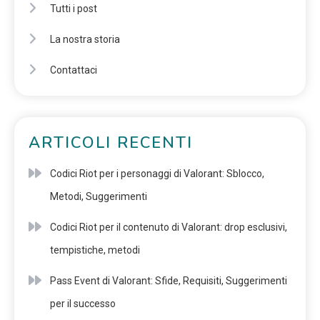
Tutti i post
La nostra storia
Contattaci
ARTICOLI RECENTI
Codici Riot per i personaggi di Valorant: Sblocco,
Metodi, Suggerimenti
Codici Riot per il contenuto di Valorant: drop esclusivi,
tempistiche, metodi
Pass Event di Valorant: Sfide, Requisiti, Suggerimenti
per il successo