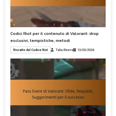
Codici Riot per il contenuto di Valorant: drop
esclusivi, tempistiche, metodi
Talia Rivers
13/03/2026
Riscatto del Codice Riot