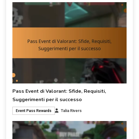
Pass Event di Valorant: Sfide, Requisiti,
Suggerimenti per il successo
Talia Rivers
Event Pass Rewards