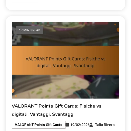
17 MINS READ
VALORANT Points Gift Cards: Fisiche vs
digitali, Vantaggi, Svantaggi
19/02/2026
Talia Rivers
VALORANT Points Gift Cards