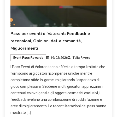
Pass per eventi di Valorant: Feedback e
recensioni, Opinioni della comunità,
Miglioramenti
19/02/2026
Talia Rivers
Event Pass Rewards
I Pass Event di Valorant sono offerte a tempo limitato che
forniscono ai giocatori ricompense uniche mentre
completano sfide in-game, migliorando l’esperienza di
gioco complessiva. Sebbene molti giocatori apprezzino i
contenuti coinvolgenti e gli oggetti cosmetici esclusivi, i
feedback rivelano una combinazione di soddisfazione e
aree di miglioramento. Le recenti iterazioni dei pass hanno
mostrato […]