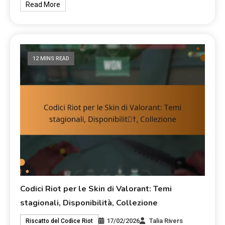
Read More
12 MINS READ
Codici Riot per le Skin di Valorant: Temi
stagionali, Disponibilità, Collezione
17/02/2026
Talia Rivers
Riscatto del Codice Riot