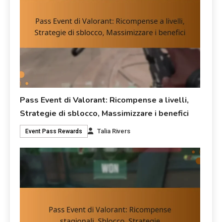
Pass Event di Valorant: Ricompense a livelli,
Strategie di sblocco, Massimizzare i benefici
Talia Rivers
Event Pass Rewards