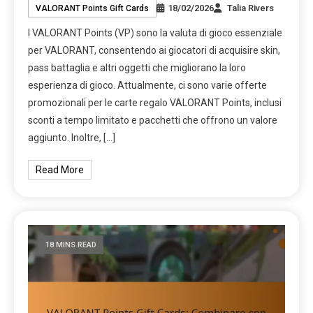
18/02/2026
Talia Rivers
VALORANT Points Gift Cards
I VALORANT Points (VP) sono la valuta di gioco essenziale
per VALORANT, consentendo ai giocatori di acquisire skin,
pass battaglia e altri oggetti che migliorano la loro
esperienza di gioco. Attualmente, ci sono varie offerte
promozionali per le carte regalo VALORANT Points, inclusi
sconti a tempo limitato e pacchetti che offrono un valore
aggiunto. Inoltre, […]
Read More
18 MINS READ