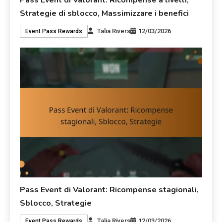
Pass Event di Valorant: Ricompense a livelli,
Strategie di sblocco, Massimizzare i benefici
Talia Rivers
12/03/2026
Event Pass Rewards
Pass Event di Valorant: Ricompense stagionali,
Sblocco, Strategie
Talia Rivers
12/03/2026
Event Pass Rewards