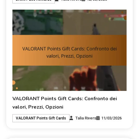
VALORANT Points Gift Cards: Confronto dei
valori, Prezzi, Opzioni
Talia Rivers
11/03/2026
VALORANT Points Gift Cards