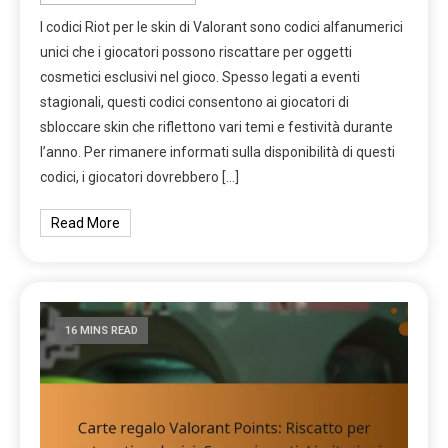
I codici Riot per le skin di Valorant sono codici alfanumerici
unici che i giocatori possono riscattare per oggetti
cosmetici esclusivi nel gioco. Spesso legati a eventi
stagionali, questi codici consentono ai giocatori di
sbloccare skin che riflettono vari temi e festività durante
l’anno. Per rimanere informati sulla disponibilità di questi
codici, i giocatori dovrebbero […]
Read More
16 MINS READ