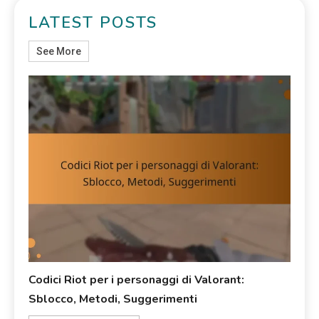
LATEST POSTS
See More
Codici Riot per i personaggi di Valorant:
Sblocco, Metodi, Suggerimenti