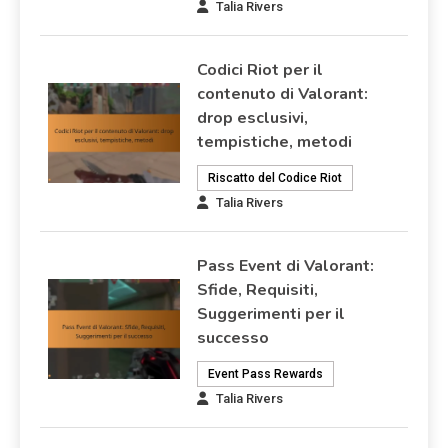
Talia Rivers
Codici Riot per il
contenuto di Valorant:
drop esclusivi,
tempistiche, metodi
Riscatto del Codice Riot
Talia Rivers
Pass Event di Valorant:
Sfide, Requisiti,
Suggerimenti per il
successo
Event Pass Rewards
Talia Rivers