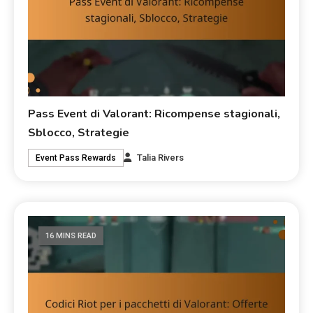
Pass Event di Valorant: Ricompense stagionali,
Sblocco, Strategie
Talia Rivers
Event Pass Rewards
16 MINS READ