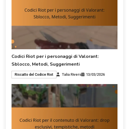
Codici Riot per i personaggi di Valorant:
Sblocco, Metodi, Suggerimenti
Talia Rivers
13/03/2026
Riscatto del Codice Riot