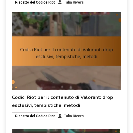
Talia Rivers
Riscatto del Codice Riot
Codici Riot per il contenuto di Valorant: drop
esclusivi, tempistiche, metodi
Talia Rivers
Riscatto del Codice Riot