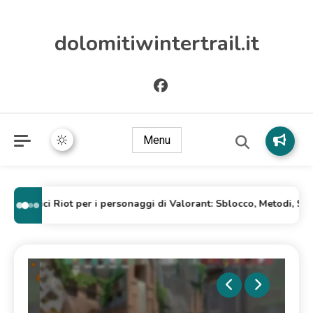
dolomitiwintertrail.it
Menu
Codici Riot per i personaggi di Valorant: Sblocco, Metodi, Sugge