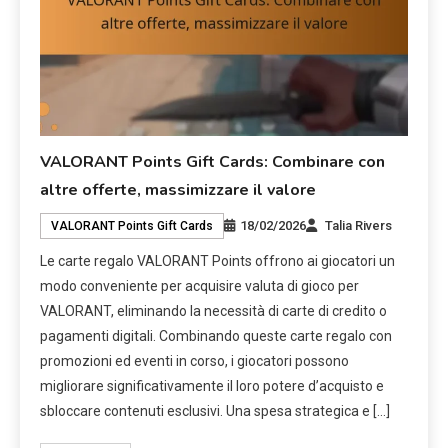
VALORANT Points Gift Cards: Combinare con
altre offerte, massimizzare il valore
18/02/2026
Talia Rivers
VALORANT Points Gift Cards
Le carte regalo VALORANT Points offrono ai giocatori un
modo conveniente per acquisire valuta di gioco per
VALORANT, eliminando la necessità di carte di credito o
pagamenti digitali. Combinando queste carte regalo con
promozioni ed eventi in corso, i giocatori possono
migliorare significativamente il loro potere d’acquisto e
sbloccare contenuti esclusivi. Una spesa strategica e […]