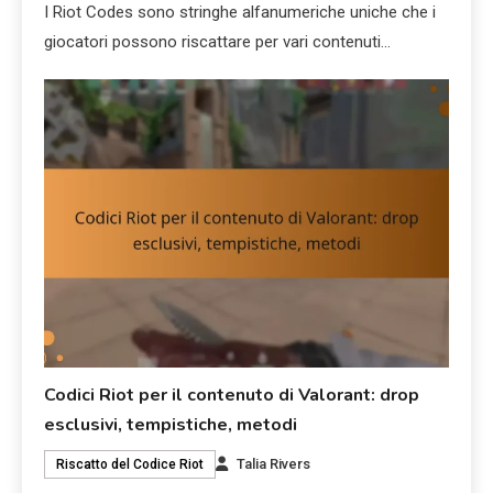
I Riot Codes sono stringhe alfanumeriche uniche che i
giocatori possono riscattare per vari contenuti…
Codici Riot per il contenuto di Valorant: drop
esclusivi, tempistiche, metodi
Talia Rivers
Riscatto del Codice Riot