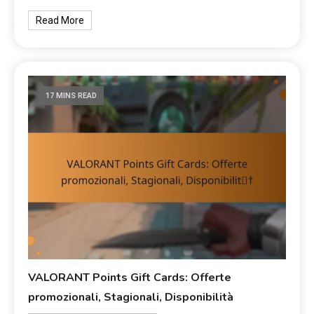
Read More
17 MINS READ
VALORANT Points Gift Cards: Offerte
promozionali, Stagionali, Disponibilità