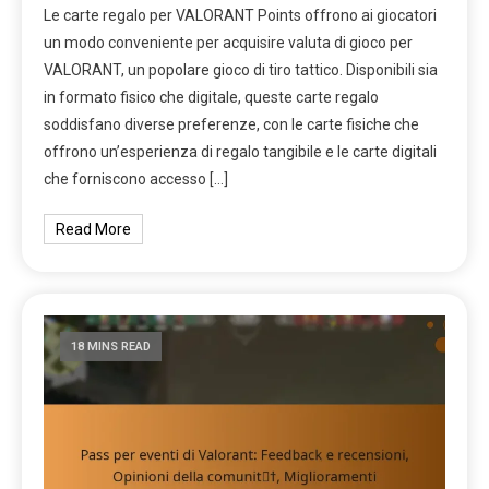
Le carte regalo per VALORANT Points offrono ai giocatori
un modo conveniente per acquisire valuta di gioco per
VALORANT, un popolare gioco di tiro tattico. Disponibili sia
in formato fisico che digitale, queste carte regalo
soddisfano diverse preferenze, con le carte fisiche che
offrono un’esperienza di regalo tangibile e le carte digitali
che forniscono accesso […]
Read More
18 MINS READ