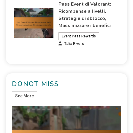
Pass Event di Valorant:
Ricompense a livelli,
Strategie di sblocco,
Massimizzare i benefici
Event Pass Rewards
Talia Rivers
DONOT MISS
See More