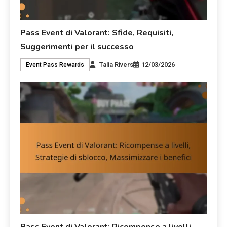
Pass Event di Valorant: Sfide, Requisiti,
Suggerimenti per il successo
Talia Rivers
12/03/2026
Event Pass Rewards