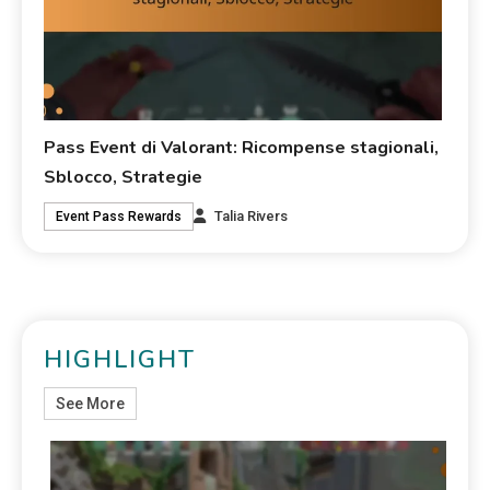
Pass Event di Valorant: Ricompense stagionali,
Sblocco, Strategie
Talia Rivers
Event Pass Rewards
HIGHLIGHT
See More