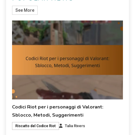
See More
Codici Riot per i personaggi di Valorant:
Sblocco, Metodi, Suggerimenti
Talia Rivers
Riscatto del Codice Riot