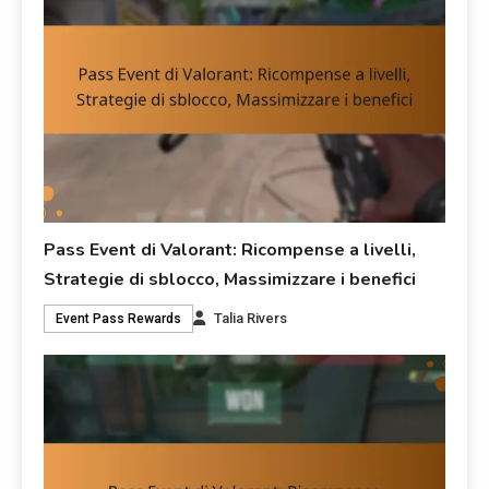
Pass Event di Valorant: Ricompense a livelli,
Strategie di sblocco, Massimizzare i benefici
Talia Rivers
Event Pass Rewards