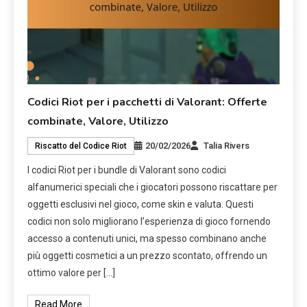
Codici Riot per i pacchetti di Valorant: Offerte
combinate, Valore, Utilizzo
20/02/2026
Talia Rivers
Riscatto del Codice Riot
I codici Riot per i bundle di Valorant sono codici
alfanumerici speciali che i giocatori possono riscattare per
oggetti esclusivi nel gioco, come skin e valuta. Questi
codici non solo migliorano l’esperienza di gioco fornendo
accesso a contenuti unici, ma spesso combinano anche
più oggetti cosmetici a un prezzo scontato, offrendo un
ottimo valore per […]
Read More