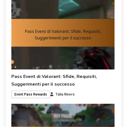
Pass Event di Valorant: Sfide, Requisiti,
Suggerimenti per il successo
Talia Rivers
Event Pass Rewards