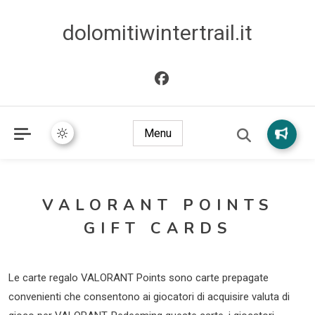
dolomitiwintertrail.it
Menu
VALORANT POINTS
GIFT CARDS
Le carte regalo VALORANT Points sono carte prepagate
convenienti che consentono ai giocatori di acquisire valuta di