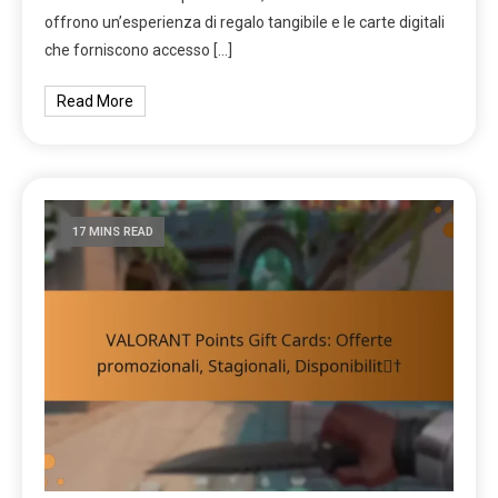
offrono un’esperienza di regalo tangibile e le carte digitali
che forniscono accesso […]
Read More
17 MINS READ