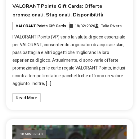
VALORANT Points Gift Cards: Offerte
promozionali, Stagionali, Disponibilità
18/02/2026
Talia Rivers
VALORANT Points Gift Cards
I VALORANT Points (VP) sono la valuta di gioco essenziale
per VALORANT, consentendo ai giocatori di acquisire skin,
pass battaglia e altri oggetti che migliorano la loro
esperienza di gioco. Attualmente, ci sono varie offerte
promozionali per le carte regalo VALORANT Points, inclusi
sconti a tempo limitato e pacchetti che offrono un valore
aggiunto. Inoltre, […]
Read More
18 MINS READ