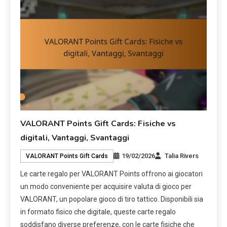
VALORANT Points Gift Cards: Fisiche vs
digitali, Vantaggi, Svantaggi
19/02/2026
Talia Rivers
VALORANT Points Gift Cards
Le carte regalo per VALORANT Points offrono ai giocatori
un modo conveniente per acquisire valuta di gioco per
VALORANT, un popolare gioco di tiro tattico. Disponibili sia
in formato fisico che digitale, queste carte regalo
soddisfano diverse preferenze, con le carte fisiche che