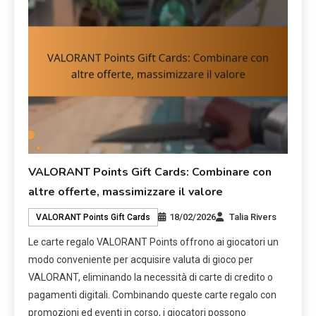
VALORANT Points Gift Cards: Combinare con
altre offerte, massimizzare il valore
18/02/2026
Talia Rivers
VALORANT Points Gift Cards
Le carte regalo VALORANT Points offrono ai giocatori un
modo conveniente per acquisire valuta di gioco per
VALORANT, eliminando la necessità di carte di credito o
pagamenti digitali. Combinando queste carte regalo con
promozioni ed eventi in corso, i giocatori possono