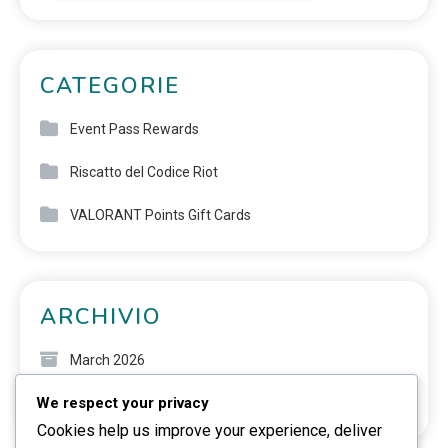
CATEGORIE
Event Pass Rewards
Riscatto del Codice Riot
VALORANT Points Gift Cards
ARCHIVIO
March 2026
We respect your privacy
February 2026
Cookies help us improve your experience, deliver