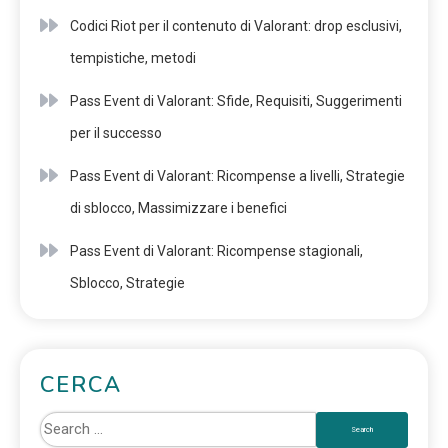
Codici Riot per il contenuto di Valorant: drop esclusivi,
tempistiche, metodi
Pass Event di Valorant: Sfide, Requisiti, Suggerimenti
per il successo
Pass Event di Valorant: Ricompense a livelli, Strategie
di sblocco, Massimizzare i benefici
Pass Event di Valorant: Ricompense stagionali,
Sblocco, Strategie
CERCA