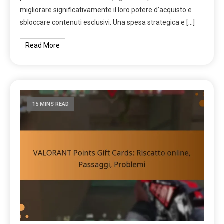
migliorare significativamente il loro potere d’acquisto e
sbloccare contenuti esclusivi. Una spesa strategica e […]
Read More
15 MINS READ