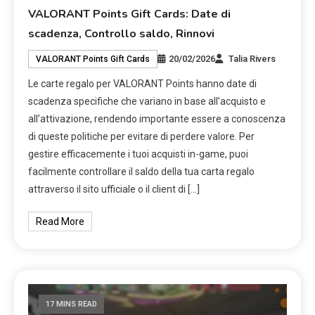
VALORANT Points Gift Cards: Date di
scadenza, Controllo saldo, Rinnovi
20/02/2026
Talia Rivers
VALORANT Points Gift Cards
Le carte regalo per VALORANT Points hanno date di
scadenza specifiche che variano in base all’acquisto e
all’attivazione, rendendo importante essere a conoscenza
di queste politiche per evitare di perdere valore. Per
gestire efficacemente i tuoi acquisti in-game, puoi
facilmente controllare il saldo della tua carta regalo
attraverso il sito ufficiale o il client di […]
Read More
17 MINS READ