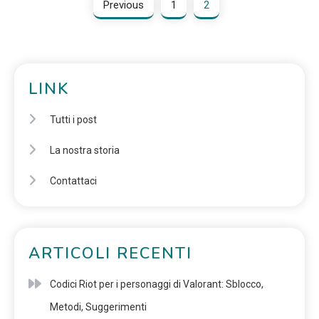
Previous
1
2
LINK
Tutti i post
La nostra storia
Contattaci
ARTICOLI RECENTI
Codici Riot per i personaggi di Valorant: Sblocco,
Metodi, Suggerimenti