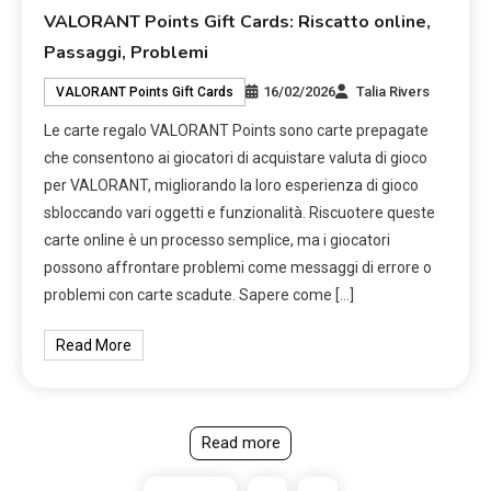
VALORANT Points Gift Cards: Riscatto online,
Passaggi, Problemi
16/02/2026
Talia Rivers
VALORANT Points Gift Cards
Le carte regalo VALORANT Points sono carte prepagate
che consentono ai giocatori di acquistare valuta di gioco
per VALORANT, migliorando la loro esperienza di gioco
sbloccando vari oggetti e funzionalità. Riscuotere queste
carte online è un processo semplice, ma i giocatori
possono affrontare problemi come messaggi di errore o
problemi con carte scadute. Sapere come […]
Read More
Read more